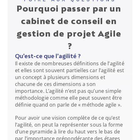
Pourquoi passer par un 
cabinet de conseil en 
gestion de projet Agile 
?
Qu’est-ce que l’agilité ?
Il existe de nombreuses définitions de l’agilité 
et elles sont souvent partielles car l’agilité est 
un concept à plusieurs dimensions et 
chacune de ces dimensions a son 
importance. L’agilité n’est pas qu’une simple 
méthodologie comme elle peut souvent être 
définie quand on parle de « méthode agile ».
Pour avoir une vision complète de ce qu’est 
l’agilité, on peut la représenter sous la forme 
d’une pyramide à lire du haut vers le bas de 
par l’importance prépondérante des étages 