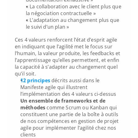
« La collaboration avec le client plus que 
la négociation contractuelle »
« L’adaptation au changement plus que 
le suivi d’un plan »
Ces 4 valeurs renforcent l’état d’esprit agile 
en indiquant que l’agilité met le focus sur 
l’humain, la valeur produite, les feedbacks et 
l’apprentissage qu’elles permettent, et enfin 
la capacité à s’adapter au changement quel 
qu’il soit.
12 principes
 décrits aussi dans le 
Manifeste agile qui illustrent 
l’implémentation des 4 valeurs ci-dessus
Un ensemble de frameworks et de 
méthodes
 comme Scrum ou Kanban qui 
constituent une partie de la boîte à outils 
de nos compétences en gestion de projet 
agile pour implémenter l’agilité chez nos 
clients