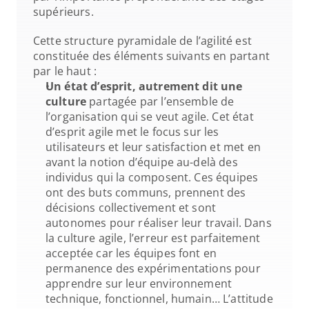
supérieurs.
Cette structure pyramidale de l’agilité est 
constituée des éléments suivants en partant 
par le haut :
Un état d’esprit, autrement dit une 
culture
 partagée par l’ensemble de 
l’organisation qui se veut agile. Cet état 
d’esprit agile met le focus sur les 
utilisateurs et leur satisfaction et met en 
avant la notion d’équipe au-delà des 
individus qui la composent. Ces équipes 
ont des buts communs, prennent des 
décisions collectivement et sont 
autonomes pour réaliser leur travail. Dans 
la culture agile, l’erreur est parfaitement 
acceptée car les équipes font en 
permanence des expérimentations pour 
apprendre sur leur environnement 
technique, fonctionnel, humain… L’attitude 