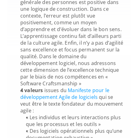
générale des personnes est positive dans 
une logique de construction. Dans ce 
contexte, l’erreur est plutôt vue 
positivement, comme un moyen 
d’apprendre et d’évoluer dans le bon sens. 
L’apprentissage continu fait d’ailleurs parti 
de la culture agile. Enfin, il n’y a pas d’agilité 
sans excellence et focus permanent sur la 
qualité. Dans le domaine du 
développement logiciel, nous adressons 
cette dimension de l’excellence technique 
par le biais de nos compétences en « 
Software Craftsmanship »
4 valeurs
 issues du 
Manifeste pour le 
développement Agile de logiciels
 qui se 
veut être le texte fondateur du mouvement 
agile :
« Les individus et leurs interactions plus 
que les processus et les outils »
« Des logiciels opérationnels plus qu’une 
documentation exhaustive »