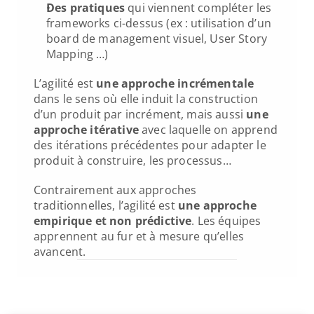
Des pratiques 
qui viennent compléter les 
frameworks ci-dessus (ex : utilisation d’un 
board de management visuel, User Story 
Mapping …)
L’agilité est 
une approche incrémentale
dans le sens où elle induit la construction 
d’un produit par incrément, mais aussi 
une 
approche itérative
 avec laquelle on apprend 
des itérations précédentes pour adapter le 
produit à construire, les processus…
Contrairement aux approches 
traditionnelles, l’agilité est 
une approche 
empirique et non prédictive
. Les équipes 
apprennent au fur et à mesure qu’elles 
avancent.