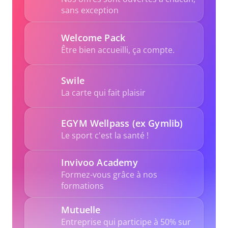
sans exception  
Welcome Pack
Être bien accueilli, ça compte.
Swile
La carte qui fait plaisir
EGYM Wellpass (ex Gymlib)
Le sport c'est la santé !
Invivoo Academy
Formez-vous grâce à nos 
formations
Mutuelle
Entreprise qui participe à 50% sur 