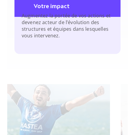
Votre impact
Augmentez la portée de vos actions et 
devenez acteur de l’évolution des 
structures et équipes dans lesquelles 
vous intervenez.