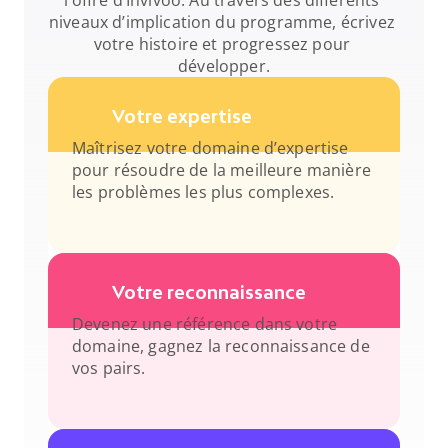
l’offre d’Invivoo. Au travers des différents 
niveaux d’implication du programme, écrivez 
votre histoire et progressez pour 
développer.
Votre expertise
Maîtrisez votre domaine d’expertise 
pour résoudre de la meilleure manière 
les problèmes les plus complexes.
Votre reconnaissance
Devenez une référence dans votre 
domaine, gagnez la reconnaissance de 
vos pairs.