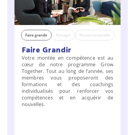
Faire grandir
Partager
Réussir ensemble
Faire Grandir
Votre montée en compétence est au 
cœur de notre programme Grow 
Together. Tout au long de l’année, ses 
membres vous proposeront des 
formations et des coachings 
individualisés pour renforcer vos 
compétences et en acquérir de 
nouvelles.