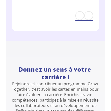
Donnez un sens à votre 
carrière !
Rejoindre et contribuer au programme Grow 
Together, c’est avoir les cartes en mains pour 
faire évoluer sa carrière. Enrichissez vos 
compétences, participez à la mise en réussite 
des collaborateurs et au développement de 