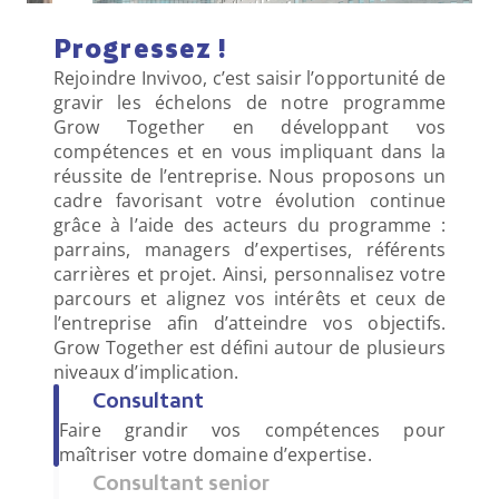
Progressez !
Rejoindre Invivoo, c’est saisir l’opportunité de 
gravir les échelons de notre programme 
Grow Together en développant vos 
compétences et en vous impliquant dans la 
réussite de l’entreprise. Nous proposons un 
cadre favorisant votre évolution continue 
grâce à l’aide des acteurs du programme : 
parrains, managers d’expertises, référents 
carrières et projet. Ainsi, personnalisez votre 
parcours et alignez vos intérêts et ceux de 
l’entreprise afin d’atteindre vos objectifs. 
Grow Together est défini autour de plusieurs 
niveaux d’implication.
Consultant
Faire grandir vos compétences pour 
maîtriser votre domaine d’expertise.
Consultant senior