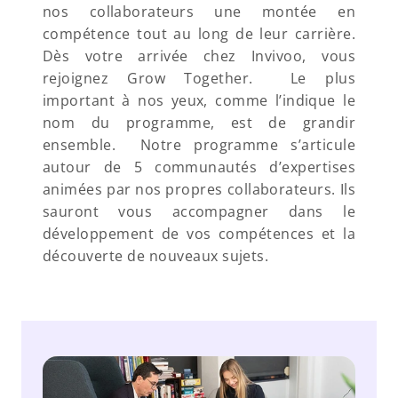
nos collaborateurs une montée en 
compétence tout au long de leur carrière. 
Dès votre arrivée chez Invivoo, vous 
rejoignez Grow Together.  Le plus 
important à nos yeux, comme l’indique le 
nom du programme, est de grandir 
ensemble.  Notre programme s’articule 
autour de 5 communautés d’expertises 
animées par nos propres collaborateurs. Ils 
sauront vous accompagner dans le 
développement de vos compétences et la 
découverte de nouveaux sujets.