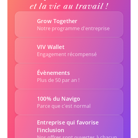
et la vie au travail !
Grow Together
Notre programme d'entreprise
VIV Wallet
Engagement récompensé
Évènements
Plus de 50 par an !
100% du Navigo
Parce que c'est normal
Entreprise qui favorise 
l'inclusion
Nos offres sont ouvertes à chacun, 