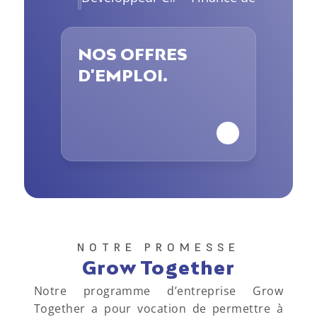
NOS OFFRES 
D'EMPLOI.
NOTRE PROMESSE
Grow Together
Notre programme d’entreprise Grow 
Together a pour vocation de permettre à 