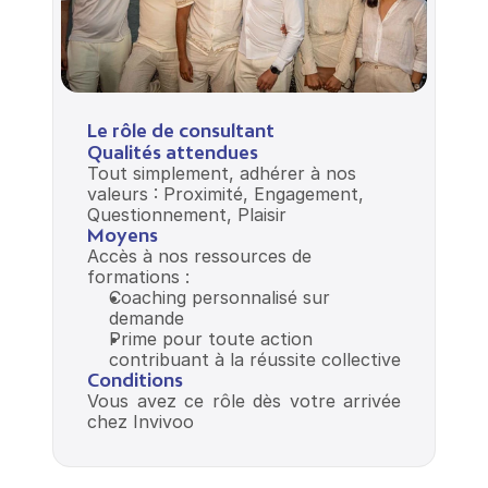
Le rôle de consultant
Qualités attendues
Tout simplement, adhérer à nos 
valeurs : Proximité, Engagement, 
Questionnement, Plaisir
Moyens
Accès à nos ressources de 
formations :
Coaching personnalisé sur 
demande
Prime pour toute action 
contribuant à la réussite collective
Conditions
Vous avez ce rôle dès votre arrivée 
chez Invivoo