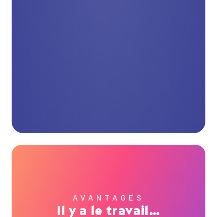
AVANTAGES
Il y a le travail…