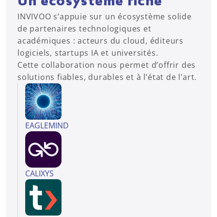
Un écosystème riche
INVIVOO s’appuie sur un écosystème solide 
de partenaires technologiques et 
académiques : acteurs du cloud, éditeurs 
logiciels, startups IA et universités.
Cette collaboration nous permet d’offrir des 
solutions fiables, durables et à l’état de l’art.
EAGLEMIND
CALIXYS