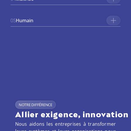
Humain
05
NOTRE DIFFÉRENCE
Allier exigence, innovation
Nous aidons les entreprises à transformer 