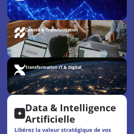
Conseil & Transformation
Transformation IT & Digital
Data & Intelligence 
Artificielle
Libérez la valeur stratégique de vos 