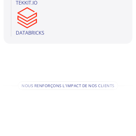
TEKKIT.IO
DATABRICKS
NOUS RENFORÇONS L'IMPACT DE NOS CLIENTS