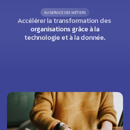
AU SERVICE DES MÉTIERS
Accélérer la transformation des 
organisations grâce à la
technologie et à la donnée.