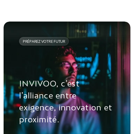
PRÉPAREZ VOTRE FUTUR
INVIVOO, c’est 
l’alliance entre 
exigence, innovation et 
proximité.