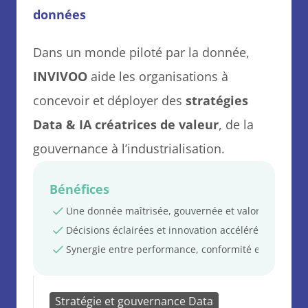
données
Dans un monde piloté par la donnée, 
INVIVOO
 aide les organisations à 
concevoir et déployer des 
stratégies 
Data & IA créatrices de valeur
, de la 
gouvernance à l’industrialisation.
Bénéfices
Une donnée maîtrisée, gouvernée et valorisée.
Décisions éclairées et innovation accélérée.
Synergie entre performance, conformité et durabilit
Stratégie et gouvernance Data