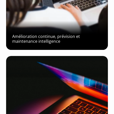
Amélioration continue, prévision et 
maintenance intelligence