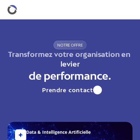
NOTRE OFFRE
Transformez votre organisation en 
levier
de performance.
Prendre contact
Data & Intelligence Artificielle