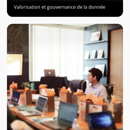
Valorisation et gouvernance de la donnée