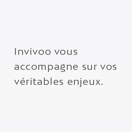
Invivoo vous 
accompagne sur vos 
véritables enjeux.