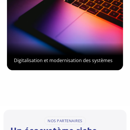
Digitalisation et modernisation des systèmes
NOS PARTENAIRES