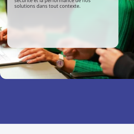
sécurité et la performance de nos 
solutions dans tout contexte.