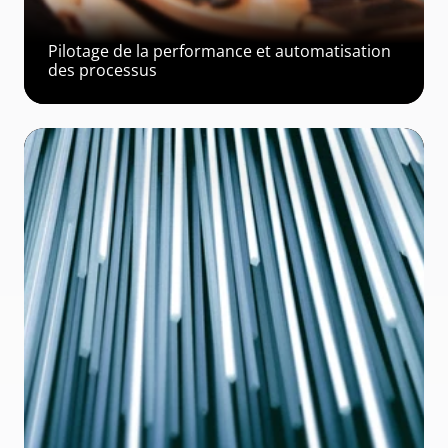
Pilotage de la performance et automatisation 
des processus