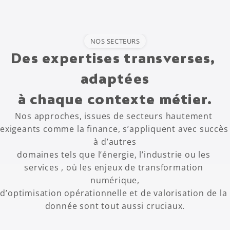
NOS SECTEURS
Des expertises transverses, 
adaptées
à chaque contexte métier.
Nos approches, issues de secteurs hautement 
exigeants comme la finance, s’appliquent avec succès 
à d’autres
domaines tels que l’énergie, l’industrie ou les 
services , où les enjeux de transformation 
numérique,
d’optimisation opérationnelle et de valorisation de la 
donnée sont tout aussi cruciaux.