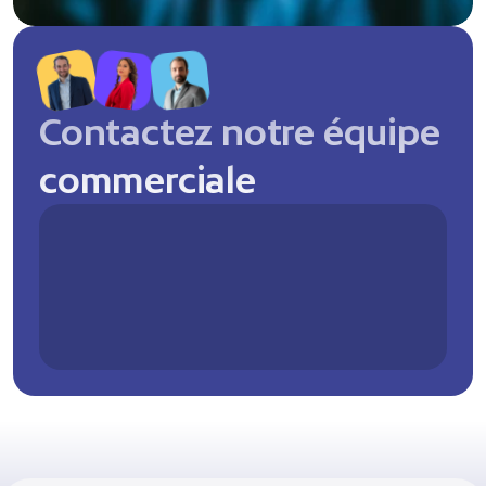
Contactez notre équipe 
commerciale