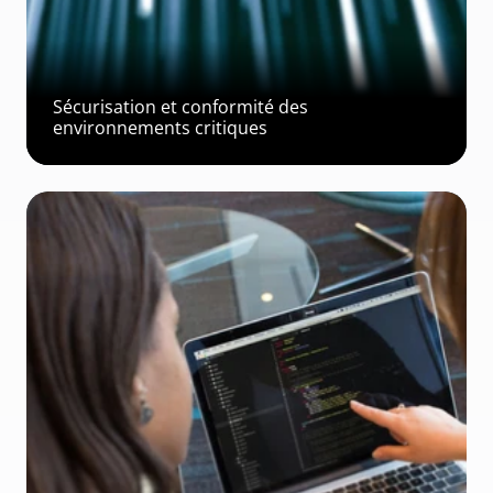
Sécurisation et conformité des 
environnements critiques