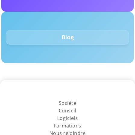
Blog
Société
Conseil
Logiciels
Formations
Nous rejoindre