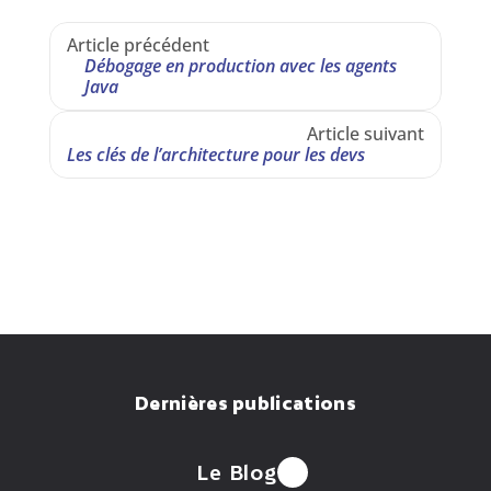
Article précédent
Débogage en production avec les agents 
Java
Article suivant
Les clés de l’architecture pour les devs
Dernières publications
Le Blog