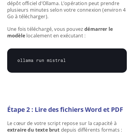
dépôt officiel d’Ollama. L’opération peut prendre 
plusieurs minutes selon votre connexion (environ 4 
Go à télécharger).
Une fois téléchargé, vous pouvez 
démarrer le 
modèle
 localement en exécutant :
ollama 
run 
mistral
Étape 2 : Lire des fichiers Word et PDF
Le cœur de votre script repose sur la capacité à 
extraire du texte brut
 depuis différents formats :