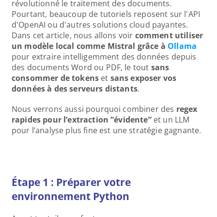
révolutionné le traitement des documents. 
Pourtant, beaucoup de tutoriels reposent sur l'API 
d'OpenAI ou d'autres solutions cloud payantes. 
Dans cet article, nous allons voir 
comment utiliser 
un modèle local comme Mistral grâce à 
Ollama
pour extraire intelligemment des données depuis 
des documents Word ou PDF, le tout 
sans 
consommer de tokens
 et 
sans exposer vos 
données à des serveurs distants
.
Nous verrons aussi pourquoi combiner des 
regex 
rapides pour l’extraction “évidente”
 et un LLM 
pour l’analyse plus fine est une stratégie gagnante.
Étape 1 : Préparer votre 
environnement Python