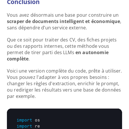
Conclusion
Vous avez désormais une base pour construire un 
scraper de documents intelligent et économique
, 
sans dépendre d’un service externe.
Que ce soit pour traiter des CV, des fiches projets 
ou des rapports internes, cette méthode vous 
permet de tirer parti des LLMs 
en autonomie 
complète
.
Voici une version complète du code, prête à utiliser. 
Vous pouvez l'adapter à vos propres besoins : 
changer les règles d'extraction, enrichir le prompt, 
ou rediriger les résultats vers une base de données 
par exemple.
import
os
import
re