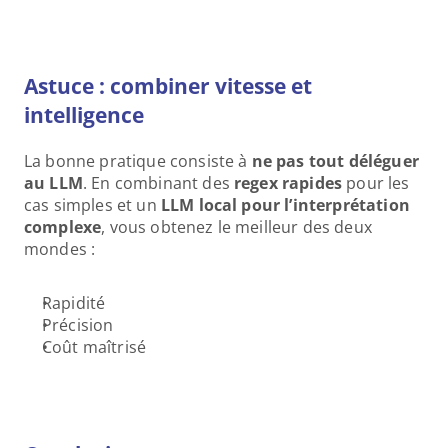
Astuce : combiner vitesse et 
intelligence
La bonne pratique consiste à 
ne pas tout déléguer 
au LLM
. En combinant des 
regex rapides
 pour les 
cas simples et un 
LLM local pour l’interprétation 
complexe
, vous obtenez le meilleur des deux 
mondes :
Rapidité
Précision
Coût maîtrisé