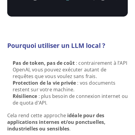
Pourquoi utiliser un LLM local ?
Pas de token, pas de coût
 : contrairement à l’API 
OpenAI, vous pouvez exécuter autant de 
requêtes que vous voulez sans frais.
Protection de la vie privée
 : vos documents 
restent sur votre machine.
Résilience
 : plus besoin de connexion internet ou 
de quota d’API.
Cela rend cette approche 
idéale pour des 
applications internes et/ou ponctuelles, 
industrielles ou sensibles
.