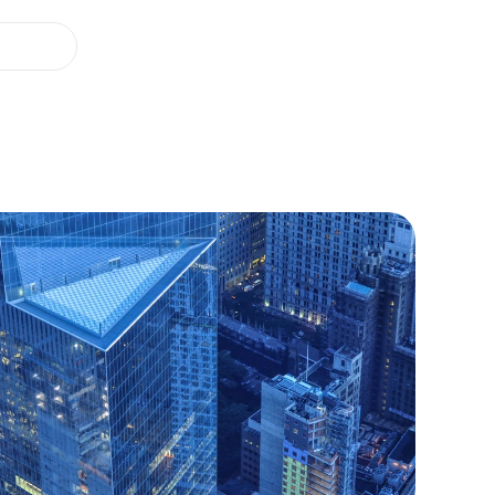
Nos offres