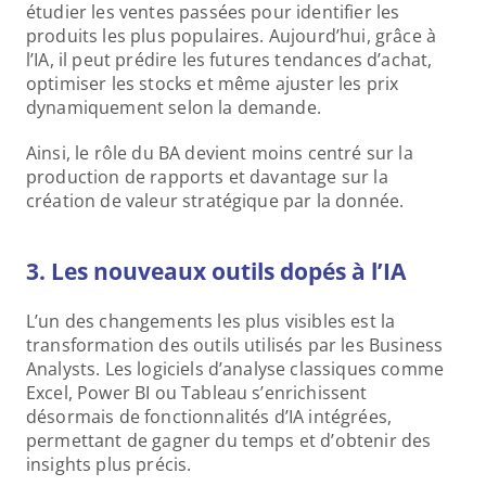
étudier les ventes passées pour identifier les 
produits les plus populaires. Aujourd’hui, grâce à 
l’IA, il peut prédire les futures tendances d’achat, 
optimiser les stocks et même ajuster les prix 
dynamiquement selon la demande.
Ainsi, le rôle du BA devient moins centré sur la 
production de rapports et davantage sur la 
création de valeur stratégique par la donnée.
3. Les nouveaux outils dopés à l’IA
L’un des changements les plus visibles est la 
transformation des outils utilisés par les Business 
Analysts. Les logiciels d’analyse classiques comme 
Excel, Power BI ou Tableau s’enrichissent 
désormais de fonctionnalités d’IA intégrées, 
permettant de gagner du temps et d’obtenir des 
insights plus précis.