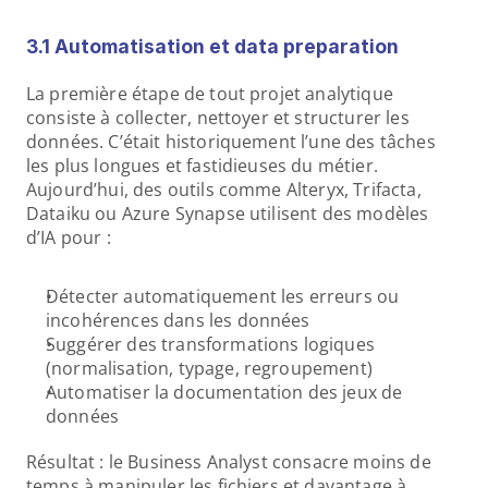
3.1 Automatisation et data preparation
La première étape de tout projet analytique 
consiste à collecter, nettoyer et structurer les 
données. C’était historiquement l’une des tâches 
les plus longues et fastidieuses du métier. 
Aujourd’hui, des outils comme Alteryx, Trifacta, 
Dataiku ou Azure Synapse utilisent des modèles 
d’IA pour :
Détecter automatiquement les erreurs ou 
incohérences dans les données
Suggérer des transformations logiques 
(normalisation, typage, regroupement)
Automatiser la documentation des jeux de 
données
Résultat : le Business Analyst consacre moins de 
temps à manipuler les fichiers et davantage à 