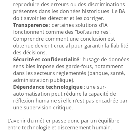
reproduire des erreurs ou des discriminations 
présentes dans les données historiques. Le BA 
doit savoir les détecter et les corriger. 
Transparence
 : certaines solutions d’IA 
fonctionnent comme des "boîtes noires". 
Comprendre comment une conclusion est 
obtenue devient crucial pour garantir la fiabilité 
des décisions. 
Sécurité et confidentialité 
: l’usage de données 
sensibles impose des garde-fous, notamment 
dans les secteurs réglementés (banque, santé, 
administration publique). 
Dépendance technologique 
: une sur-
automatisation peut réduire la capacité de 
réflexion humaine si elle n’est pas encadrée par 
une supervision critique.
L’avenir du métier passe donc par un équilibre 
entre technologie et discernement humain.