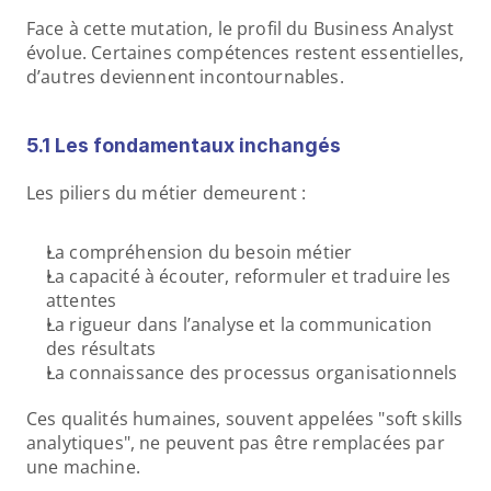
Face à cette mutation, le profil du Business Analyst 
évolue. Certaines compétences restent essentielles, 
d’autres deviennent incontournables.
5.1 Les fondamentaux inchangés
Les piliers du métier demeurent : 
La compréhension du besoin métier
La capacité à écouter, reformuler et traduire les 
attentes
La rigueur dans l’analyse et la communication 
des résultats
La connaissance des processus organisationnels
Ces qualités humaines, souvent appelées "soft skills 
analytiques", ne peuvent pas être remplacées par 
une machine.