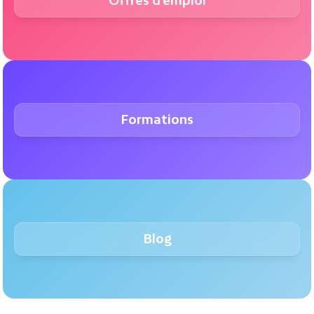
Offres d'emploi
Formations
Blog