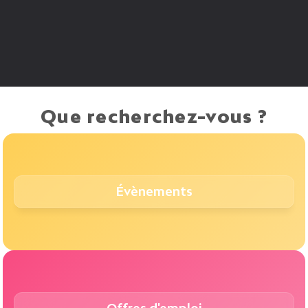
Que recherchez-vous ?
Évènements