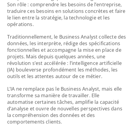
Son rôle : comprendre les besoins de l’entreprise, 
traduire ces besoins en solutions concrètes et faire 
le lien entre la stratégie, la technologie et les 
opérations.
Traditionnellement, le Business Analyst collecte des 
données, les interprète, rédige des spécifications 
fonctionnelles et accompagne la mise en place de 
projets. Mais depuis quelques années, une 
révolution s’est accélérée : l’intelligence artificielle 
(IA) bouleverse profondément les méthodes, les 
outils et les attentes autour de ce métier.
L’IA ne remplace pas le Business Analyst, mais elle 
transforme sa manière de travailler. Elle 
automatise certaines tâches, amplifie la capacité 
d’analyse et ouvre de nouvelles perspectives dans 
la compréhension des données et des 
comportements clients.