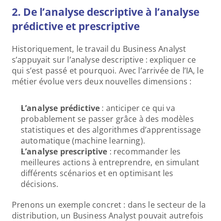
2. De l’analyse descriptive à l’analyse 
prédictive et prescriptive
Historiquement, le travail du Business Analyst 
s’appuyait sur l’analyse descriptive : expliquer ce 
qui s’est passé et pourquoi. Avec l’arrivée de l’IA, le 
métier évolue vers deux nouvelles dimensions :
L’analyse prédictive
 : anticiper ce qui va 
probablement se passer grâce à des modèles 
statistiques et des algorithmes d’apprentissage 
automatique (machine learning). 
L’analyse prescriptive 
: recommander les 
meilleures actions à entreprendre, en simulant 
différents scénarios et en optimisant les 
décisions.
Prenons un exemple concret : dans le secteur de la 
distribution, un Business Analyst pouvait autrefois 