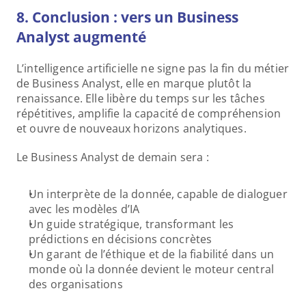
8. Conclusion : vers un Business 
Analyst augmenté
L’intelligence artificielle ne signe pas la fin du métier 
de Business Analyst, elle en marque plutôt la 
renaissance. Elle libère du temps sur les tâches 
répétitives, amplifie la capacité de compréhension 
et ouvre de nouveaux horizons analytiques.
Le Business Analyst de demain sera : 
Un interprète de la donnée, capable de dialoguer 
avec les modèles d’IA
Un guide stratégique, transformant les 
prédictions en décisions concrètes 
Un garant de l’éthique et de la fiabilité dans un 
monde où la donnée devient le moteur central 
des organisations