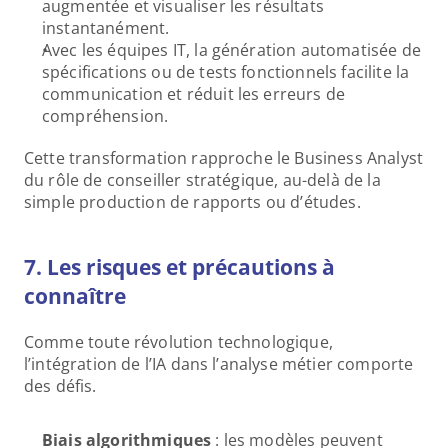
augmentée et visualiser les résultats 
instantanément. 
Avec les équipes IT, la génération automatisée de 
spécifications ou de tests fonctionnels facilite la 
communication et réduit les erreurs de 
compréhension.
Cette transformation rapproche le Business Analyst 
du rôle de conseiller stratégique, au-delà de la 
simple production de rapports ou d’études.
7. Les risques et précautions à 
connaître
Comme toute révolution technologique, 
l’intégration de l’IA dans l’analyse métier comporte 
des défis.
Biais algorithmiques
 : les modèles peuvent 