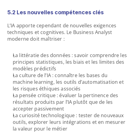
5.2 Les nouvelles compétences clés
L’IA apporte cependant de nouvelles exigences 
techniques et cognitives. Le Business Analyst 
moderne doit maîtriser :
La littératie des données : savoir comprendre les 
principes statistiques, les biais et les limites des 
modèles prédictifs
La culture de l’IA : connaître les bases du 
machine learning, les outils d’automatisation et 
les risques éthiques associés
La pensée critique : évaluer la pertinence des 
résultats produits par l’IA plutôt que de les 
accepter passivement
La curiosité technologique : tester de nouveaux 
outils, explorer leurs intégrations et en mesurer 
la valeur pour le métier