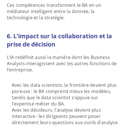
Ces compétences transforment le BA en un 
médiateur intelligent entre la donnée, la 
technologie et la stratégie.
6. L’impact sur la collaboration et la 
prise de décision
L’IA redéfinit aussi la manière dont les Business 
Analysts interagissent avec les autres fonctions de 
l’entreprise.
Avec les data scientists, la frontière devient plus 
poreuse : le BA comprend mieux les modèles, 
tandis que le data scientist s’appuie sur 
l’expertise métier du BA. 
Avec les décideurs, l’analyse devient plus 
interactive : les dirigeants peuvent poser 
directement leurs questions aux outils d’analyse 