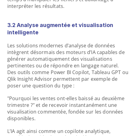
interpréter les résultats.
3.2 Analyse augmentée et visualisation 
intelligente
Les solutions modernes d’analyse de données 
intègrent désormais des moteurs d’IA capables de 
générer automatiquement des visualisations 
pertinentes ou de répondre en langage naturel. 
Des outils comme Power BI Copilot, Tableau GPT ou 
Qlik Insight Advisor permettent par exemple de 
poser une question du type :
"Pourquoi les ventes ont-elles baissé au deuxième 
trimestre ?" et de recevoir instantanément une 
visualisation commentée, fondée sur les données 
disponibles.
L’IA agit ainsi comme un copilote analytique, 