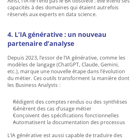
Ainsi, l’IA ne rend pas le BA obsolète : elle étend ses 
capacités à des domaines qui étaient autrefois 
réservés aux experts en data science.
4. L’IA générative : un nouveau 
partenaire d’analyse
Depuis 2023, l’essor de l’IA générative, comme les 
modèles de langage (ChatGPT, Claude, Gemini, 
etc.), marque une nouvelle étape dans l’évolution 
du métier. Ces outils transforment la manière dont 
les Business Analysts :
Rédigent des comptes rendus ou des synthèses
Génèrent des cas d’usage métier
Conçoivent des spécifications fonctionnelles
Automatisent la documentation des processus
L’IA générative est aussi capable de traduire des 