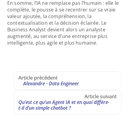
En somme, l’IA ne remplace pas l’humain : elle le 
complète, le pousse à se recentrer sur sa vraie 
valeur ajoutée, la compréhension, la 
contextualisation et la décision éclairée. Le 
Business Analyst devient alors un analyste 
augmenté, au service d’une entreprise plus 
intelligente, plus agile et plus humaine.
Article précédent
Alexandre - Data Engineer
Article suivant
Qu’est ce qu’un Agent IA et en quoi diffère-
t-il d’un simple chatbot ?