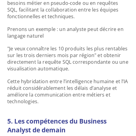
besoins métier en pseudo-code ou en requêtes 
SQL, facilitant la collaboration entre les équipes 
fonctionnelles et techniques.
Prenons un exemple : un analyste peut décrire en 
langage naturel
"Je veux connaître les 10 produits les plus rentables 
sur les trois derniers mois par région" et obtenir 
directement la requête SQL correspondante ou une 
visualisation automatique.
Cette hybridation entre l’intelligence humaine et l’IA 
réduit considérablement les délais d’analyse et 
améliore la communication entre métiers et 
technologies.
5. Les compétences du Business 
Analyst de demain