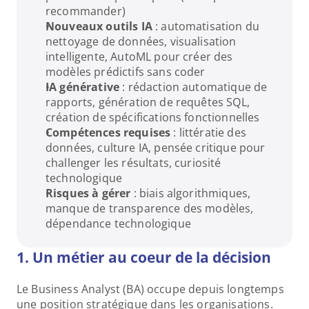
recommander)
Nouveaux outils IA
 : automatisation du 
nettoyage de données, visualisation 
intelligente, AutoML pour créer des 
modèles prédictifs sans coder
IA générative
 : rédaction automatique de 
rapports, génération de requêtes SQL, 
création de spécifications fonctionnelles
Compétences requises
 : littératie des 
données, culture IA, pensée critique pour 
challenger les résultats, curiosité 
technologique
Risques à gérer
 : biais algorithmiques, 
manque de transparence des modèles, 
dépendance technologique
1. Un métier au coeur de la décision
Le Business Analyst (BA) occupe depuis longtemps 
une position stratégique dans les organisations. 