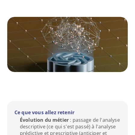
Ce que vous allez retenir
Évolution du métier
 : passage de l'analyse 
descriptive (ce qui s'est passé) à l'analyse 
prédictive et prescriptive (anticiper et 