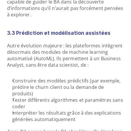
capable de guider le BA dans la découverte 
d’informations qu’il n’aurait pas forcément pensées 
à explorer.
3.3 Prédiction et modélisation assistées
Autre évolution majeure : les plateformes intègrent 
désormais des modules de machine learning 
automatisé (AutoML). Ils permettent à un Business 
Analyst, sans être data scientist, de :
Construire des modèles prédictifs (par exemple, 
prédire le churn client ou la demande de 
produits)
Tester différents algorithmes et paramètres sans 
coder
Interpréter les résultats grâce à des explications 
générées automatiquement