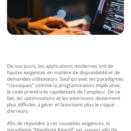
De nos jours, les applications modernes ont de 
hautes exigences en matière de disponibilité et de 
demandes utilisateurs. Sauf qu'avec les paradigmes 
“classiques” comme la programmation impérative, 
le code prend très rapidement de l’ampleur. De ce 
fait, les optimisations et les extensions deviennent 
plus difficiles à gérer et favorisent plus le risque 
d’erreurs. 
Afin de répondre à ces nouvelles exigences, le 
paradigme "Manifeste Réactif" est apparu afin de 