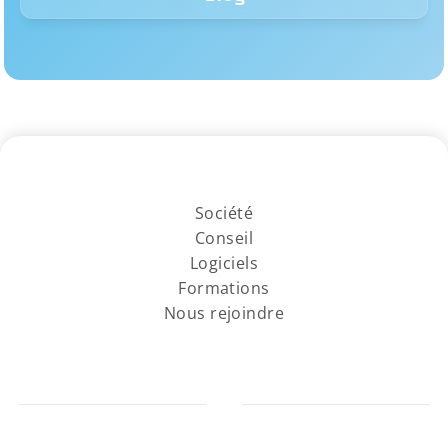
Société
Conseil
Logiciels
Formations
Nous rejoindre