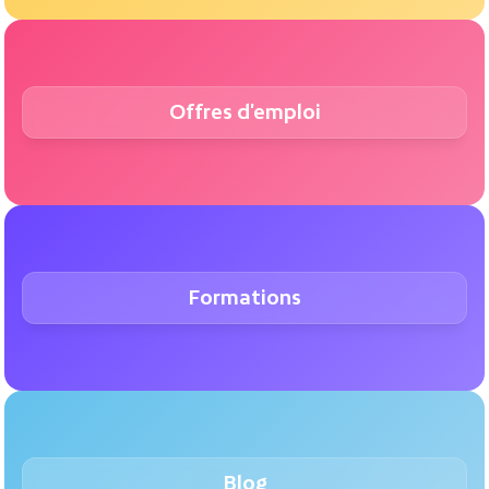
Offres d'emploi
Formations
Blog