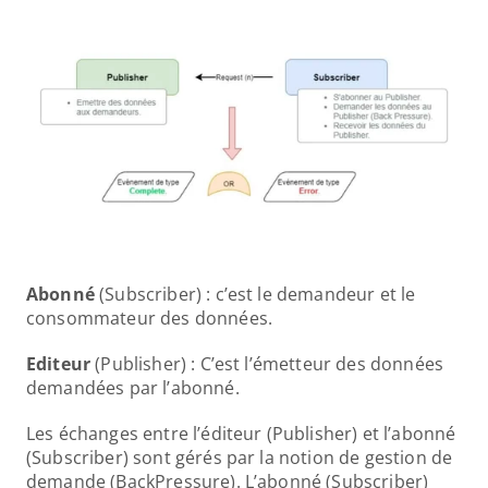
Abonné 
(Subscriber) : c’est le demandeur et le 
consommateur des données. 
Editeur 
(Publisher) : C’est l’émetteur des données 
demandées par l’abonné. 
Les échanges entre l’éditeur (Publisher) et l’abonné 
(Subscriber) sont gérés par la notion de gestion de 
demande (BackPressure). L’abonné (Subscriber) 