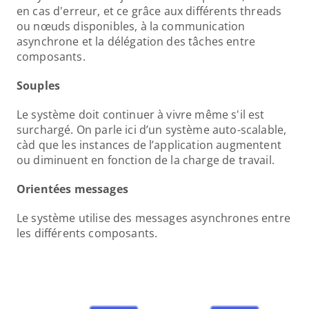
en cas d'erreur, et ce grâce aux différents threads 
ou nœuds disponibles, à la communication 
asynchrone et la délégation des tâches entre 
composants. 
Souples
Le système doit continuer à vivre même s'il est 
surchargé. On parle ici d’un système auto-scalable, 
càd que les instances de l’application augmentent 
ou diminuent en fonction de la charge de travail. 
Orientées messages
Le système utilise des messages asynchrones entre 
les différents composants. 