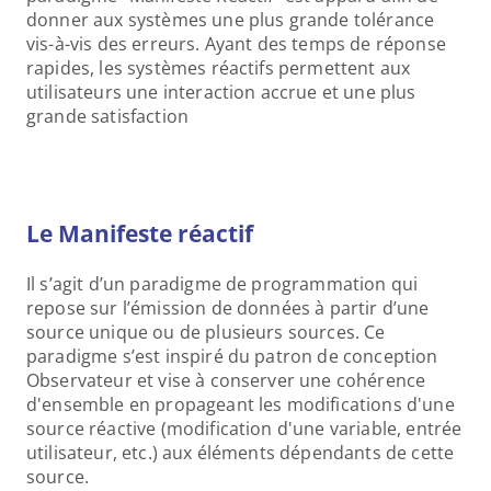
donner aux systèmes une plus grande tolérance 
vis-à-vis des erreurs. Ayant des temps de réponse 
rapides, les systèmes réactifs permettent aux 
utilisateurs une interaction accrue et une plus 
grande satisfaction
Le Manifeste réactif
Il s’agit d’un paradigme de programmation qui 
repose sur l’émission de données à partir d’une 
source unique ou de plusieurs sources. Ce 
paradigme s’est inspiré du patron de conception 
Observateur et vise à conserver une cohérence 
d'ensemble en propageant les modifications d'une 
source réactive (modification d'une variable, entrée 
utilisateur, etc.) aux éléments dépendants de cette 
source. 