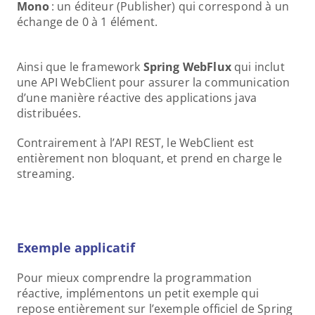
Mono 
: un éditeur (Publisher) qui correspond à un 
échange de 0 à 1 élément. 
Ainsi que le framework 
Spring WebFlux 
qui inclut 
une API WebClient pour assurer la communication 
d’une manière réactive des applications java 
distribuées. 
Contrairement à l’API REST, le WebClient est 
entièrement non bloquant, et prend en charge le 
streaming. 
Exemple applicatif
Pour mieux comprendre la programmation 
réactive, implémentons un petit exemple qui 
repose entièrement sur l’exemple officiel de Spring 