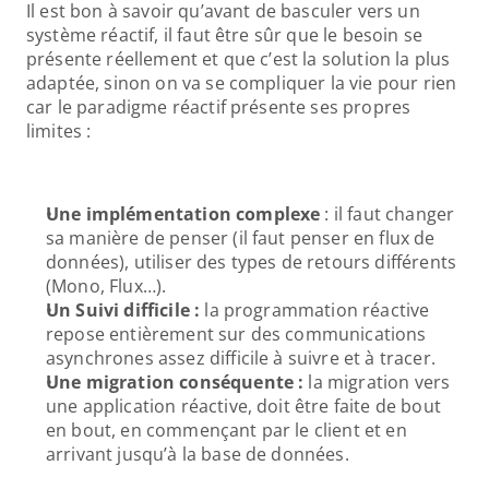
Il est bon à savoir qu’avant de basculer vers un 
système réactif, il faut être sûr que le besoin se 
présente réellement et que c’est la solution la plus 
adaptée, sinon on va se compliquer la vie pour rien 
car le paradigme réactif présente ses propres 
limites : 
Une implémentation complexe 
: il faut changer 
sa manière de penser (il faut penser en flux de 
données), utiliser des types de retours différents 
(Mono, Flux…). 
Un Suivi difficile : 
la programmation réactive 
repose entièrement sur des communications 
asynchrones assez difficile à suivre et à tracer. 
Une migration conséquente :
 la migration vers 
une application réactive, doit être faite de bout 
en bout, en commençant par le client et en 
arrivant jusqu’à la base de données. 