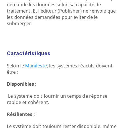
demande les données selon sa capacité de 
traitement. Et l’éditeur (Publisher) ne renvoie que 
les données demandées pour éviter de le 
submerger. 
Caractéristiques
Selon le 
Manifeste
, les systèmes réactifs doivent 
être : 
Disponibles :
Le système doit fournir un temps de réponse 
rapide et cohérent.  
Résilientes :
Le système doit toujours rester disponible, même 