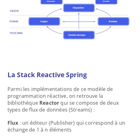
La Stack Reactive Spring
Parmi les implémentations de ce modèle de 
programmation réactive, on retrouve la 
bibliothèque 
Reactor 
qui se compose de deux 
types de flux de données (Streams) : 
Flux 
: un éditeur (Publisher) qui correspond à un 
échange de 1 à n éléments 