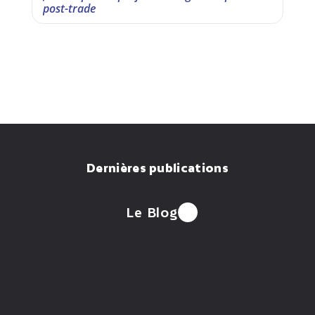
post-trade
Dernières publications
Le Blog