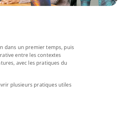
ign dans un premier temps, puis 
rative entre les contextes 
ures, avec les pratiques du 
ir plusieurs pratiques utiles 