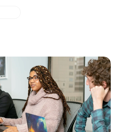
Nos offres