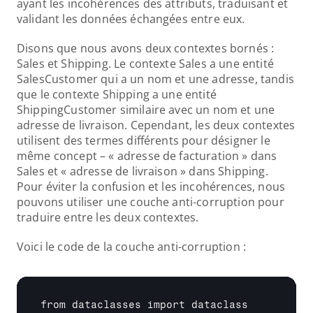
ayant les incohérences des attributs, traduisant et 
validant les données échangées entre eux.
Disons que nous avons deux contextes bornés : 
Sales et Shipping. Le contexte Sales a une entité 
SalesCustomer qui a un nom et une adresse, tandis 
que le contexte Shipping a une entité 
ShippingCustomer similaire avec un nom et une 
adresse de livraison. Cependant, les deux contextes 
utilisent des termes différents pour désigner le 
même concept – « adresse de facturation » dans 
Sales et « adresse de livraison » dans Shipping. 
Pour éviter la confusion et les incohérences, nous 
pouvons utiliser une couche anti-corruption pour 
traduire entre les deux contextes.
Voici le code de la couche anti-corruption :
from dataclasses import dataclass
