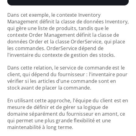
Dans cet exemple, le contexte Inventory 
Management définit la classe de données Inventory, 
qui gère une liste de produits, tandis que le 
contexte Order Management définit la classe de 
données Order et la classe OrderService, qui place 
les commandes. OrderService dépend de 
l'inventaire du contexte de gestion des stocks.
Dans cette relation, le service de commande est le 
client, qui dépend du fournisseur : l'inventaire pour 
vérifier si les articles d'une commande sont en 
stock avant de placer la commande.
En utilisant cette approche, l'équipe du client est en 
mesure de définir et de gérer sa logique de 
domaine séparément du fournisseur en amont, ce 
qui permet une plus grande flexibilité et une 
maintenabilité à long terme.