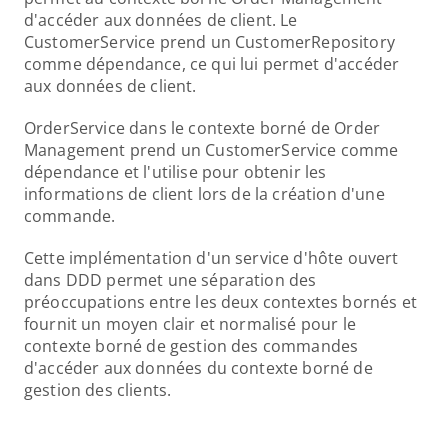
d'accéder aux données de client. Le 
CustomerService prend un CustomerRepository 
comme dépendance, ce qui lui permet d'accéder 
aux données de client.
OrderService dans le contexte borné de Order 
Management prend un CustomerService comme 
dépendance et l'utilise pour obtenir les 
informations de client lors de la création d'une 
commande.
Cette implémentation d'un service d'hôte ouvert 
dans DDD permet une séparation des 
préoccupations entre les deux contextes bornés et 
fournit un moyen clair et normalisé pour le 
contexte borné de gestion des commandes 
d'accéder aux données du contexte borné de 
gestion des clients.