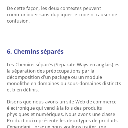
De cette façon, les deux contextes peuvent 
communiquer sans dupliquer le code ni causer de 
confusion.
6. Chemins séparés 
Les Chemins séparés (Separate Ways en anglais) est 
la séparation des préoccupations par la 
décomposition d’un package ou un module 
monolithe en domaines ou sous-domaines distincts 
et bien définis.
Disons que nous avons un site Web de commerce 
électronique qui vend à la fois des produits 
physiques et numériques. Nous avons une classe 
Product qui représente les deux types de produits. 
Cependant, lorsque nous voulons traiter une 