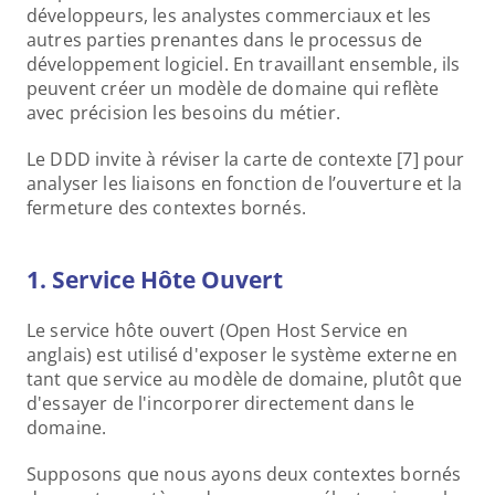
développeurs, les analystes commerciaux et les 
autres parties prenantes dans le processus de 
développement logiciel. En travaillant ensemble, ils 
peuvent créer un modèle de domaine qui reflète 
avec précision les besoins du métier.
Le DDD invite à réviser la carte de contexte [7] pour 
analyser les liaisons en fonction de l’ouverture et la 
fermeture des contextes bornés.
1. Service Hôte Ouvert
Le service hôte ouvert (Open Host Service en 
anglais) est utilisé d'exposer le système externe en 
tant que service au modèle de domaine, plutôt que 
d'essayer de l'incorporer directement dans le 
domaine.
Supposons que nous ayons deux contextes bornés 