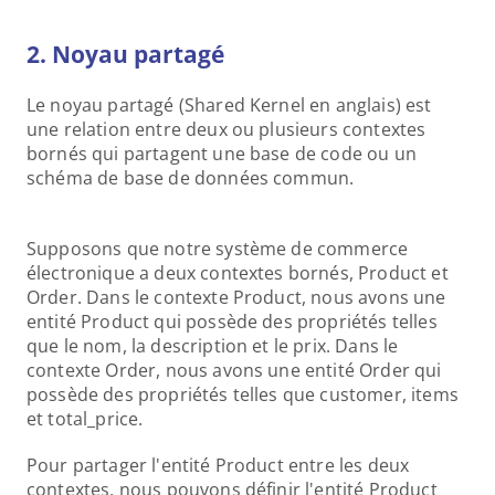
2. Noyau partagé 
Le noyau partagé (Shared Kernel en anglais) est 
une relation entre deux ou plusieurs contextes 
bornés qui partagent une base de code ou un 
schéma de base de données commun.
Supposons que notre système de commerce 
électronique a deux contextes bornés, Product et 
Order. Dans le contexte Product, nous avons une 
entité Product qui possède des propriétés telles 
que le nom, la description et le prix. Dans le 
contexte Order, nous avons une entité Order qui 
possède des propriétés telles que customer, items 
et total_price.
Pour partager l'entité Product entre les deux 
contextes, nous pouvons définir l'entité Product 