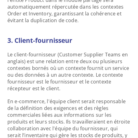
l'entité Product dans le module partagé sera 
automatiquement répercutée dans les contextes 
Order et Inventory, garantissant la cohérence et 
évitant la duplication de code.
3. Client-fournisseur
Le client-fournisseur (Customer Supplier Teams en 
anglais) est une relation entre deux ou plusieurs 
contextes bornés où un contexte fournit un service 
ou des données à un autre contexte. Le contexte 
fournisseur est le fournisseur et le contexte 
récepteur est le client.
En e-commerce, l'équipe client serait responsable 
de la définition des exigences et des règles 
commerciales liées aux informations sur les 
produits et leurs stocks. Ils travailleraient en étroite 
collaboration avec l'équipe du fournisseur, qui 
serait l’inventaire qui gère les stocks de produits, y 