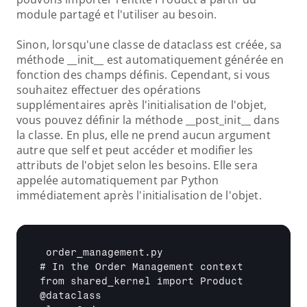
module partagé et l'utiliser au besoin.
Sinon, lorsqu'une classe de dataclass est créée, sa 
méthode __init__ est automatiquement générée en 
fonction des champs définis. Cependant, si vous 
souhaitez effectuer des opérations 
supplémentaires après l'initialisation de l'objet, 
vous pouvez définir la méthode __post_init__ dans 
la classe. En plus, elle ne prend aucun argument 
autre que self et peut accéder et modifier les 
attributs de l'objet selon les besoins. Elle sera 
appelée automatiquement par Python 
immédiatement après l'initialisation de l'objet.
 order_management.py

# In the Order Management context

from shared_kernel import Product

@dataclass
