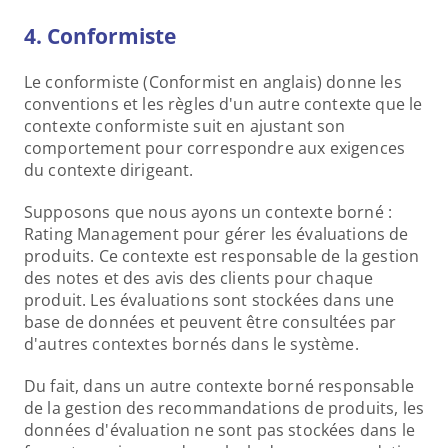
4. Conformiste 
Le conformiste (Conformist en anglais) donne les 
conventions et les règles d'un autre contexte que le 
contexte conformiste suit en ajustant son 
comportement pour correspondre aux exigences 
du contexte dirigeant.
Supposons que nous ayons un contexte borné : 
Rating Management pour gérer les évaluations de 
produits. Ce contexte est responsable de la gestion 
des notes et des avis des clients pour chaque 
produit. Les évaluations sont stockées dans une 
base de données et peuvent être consultées par 
d'autres contextes bornés dans le système.
Du fait, dans un autre contexte borné responsable 
de la gestion des recommandations de produits, les 
données d'évaluation ne sont pas stockées dans le 