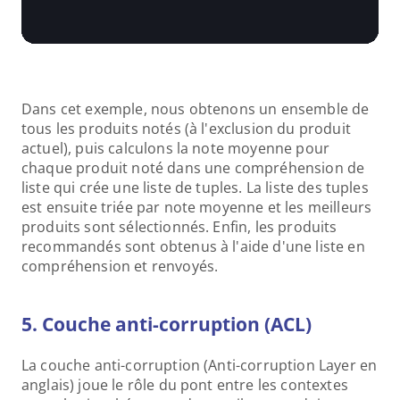
Dans cet exemple, nous obtenons un ensemble de 
tous les produits notés (à l'exclusion du produit 
actuel), puis calculons la note moyenne pour 
chaque produit noté dans une compréhension de 
liste qui crée une liste de tuples. La liste des tuples 
est ensuite triée par note moyenne et les meilleurs 
produits sont sélectionnés. Enfin, les produits 
recommandés sont obtenus à l'aide d'une liste en 
compréhension et renvoyés.
5. Couche anti-corruption (ACL) 
La couche anti-corruption (Anti-corruption Layer en 
anglais) joue le rôle du pont entre les contextes 