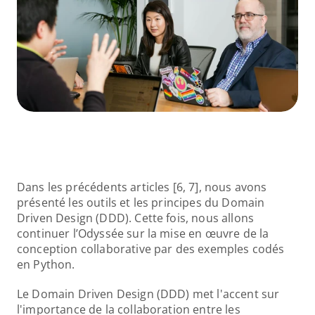
Dans les précédents articles [6, 7], nous avons 
présenté les outils et les principes du Domain 
Driven Design (DDD). Cette fois, nous allons 
continuer l’Odyssée sur la mise en œuvre de la 
conception collaborative par des exemples codés 
en Python.
Le Domain Driven Design (DDD) met l'accent sur 
l'importance de la collaboration entre les 