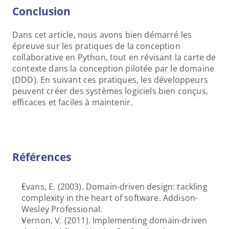
Conclusion
Dans cet article, nous avons bien démarré les 
épreuve sur les pratiques de la conception 
collaborative en Python, tout en révisant la carte de 
contexte dans la conception pilotée par le domaine 
(DDD). En suivant ces pratiques, les développeurs 
peuvent créer des systèmes logiciels bien conçus, 
efficaces et faciles à maintenir.
Références
Evans, E. (2003). Domain-driven design: tackling 
complexity in the heart of software. Addison-
Wesley Professional.
Vernon, V. (2011). Implementing domain-driven 