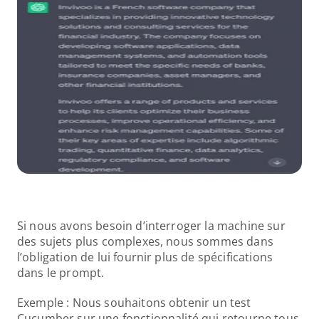
Si nous avons besoin d’interroger la machine sur 
des sujets plus complexes, nous sommes dans 
l’obligation de lui fournir plus de spécifications 
dans le prompt.
Exemple : Nous souhaitons obtenir un test 
Cucumber sur une fonctionnalité qui retourne tous 