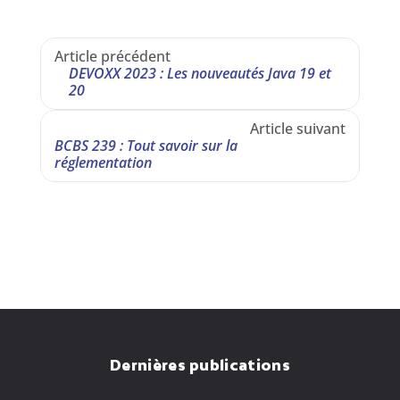
Article précédent
DEVOXX 2023 : Les nouveautés Java 19 et 
20
Article suivant
BCBS 239 : Tout savoir sur la 
réglementation
Dernières publications