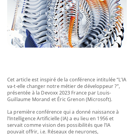
Cet article est inspiré de la conférence intitulée “L’IA 
va-t-elle changer notre métier de développeur ?”, 
présentée à la Devoxx 2023 France par Louis-
Guillaume Morand et Éric Grenon (Microsoft).
La première conférence qui a donné naissance à 
l’Intelligence Artificielle (IA) a eu lieu en 1956 et 
servait comme vision des possibilités que l’IA 
pouvait offrir, i.e. Réseaux de neurones, 