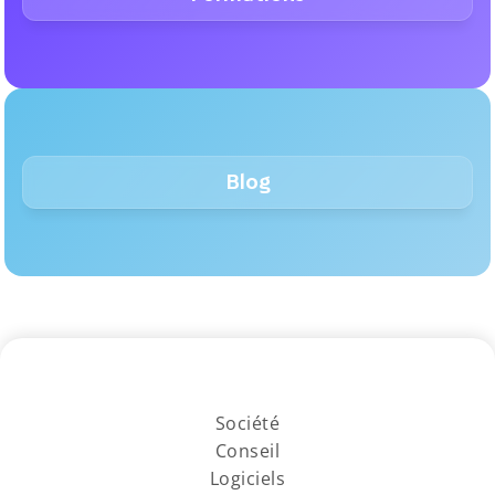
Blog
Société
Conseil
Logiciels