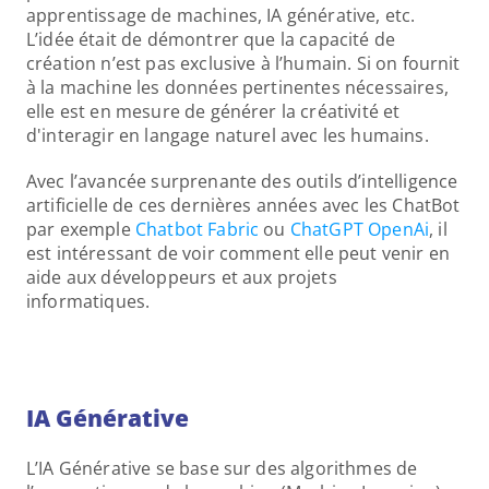
apprentissage de machines, IA générative, etc. 
L’idée était de démontrer que la capacité de 
création n’est pas exclusive à l’humain. Si on fournit 
à la machine les données pertinentes nécessaires, 
elle est en mesure de générer la créativité et 
d'interagir en langage naturel avec les humains.
Avec l’avancée surprenante des outils d’intelligence 
artificielle de ces dernières années avec les ChatBot 
par exemple 
Chatbot Fabric
 ou
 ChatGPT OpenAi
, il 
est intéressant de voir comment elle peut venir en 
aide aux développeurs et aux projets 
informatiques.
IA Générative
L’IA Générative se base sur des algorithmes de 