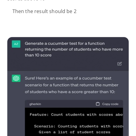
    Then the result should be 2