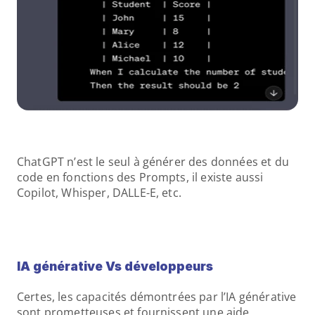
ChatGPT n’est le seul à générer des données et du 
code en fonctions des Prompts, il existe aussi 
Copilot, Whisper, DALLE-E, etc.
IA générative Vs développeurs
Certes, les capacités démontrées par l’IA générative 
sont prometteuses et fournissent une aide 