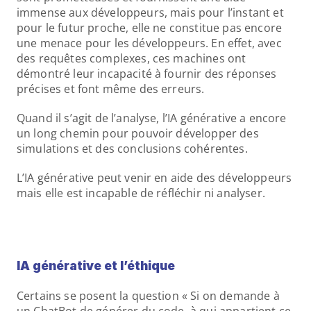
immense aux développeurs, mais pour l’instant et 
pour le futur proche, elle ne constitue pas encore 
une menace pour les développeurs. En effet, avec 
des requêtes complexes, ces machines ont 
démontré leur incapacité à fournir des réponses 
précises et font même des erreurs.
Quand il s’agit de l’analyse, l’IA générative a encore 
un long chemin pour pouvoir développer des 
simulations et des conclusions cohérentes.
L’IA générative peut venir en aide des développeurs 
mais elle est incapable de réfléchir ni analyser.
IA générative et l’éthique
Certains se posent la question « Si on demande à 