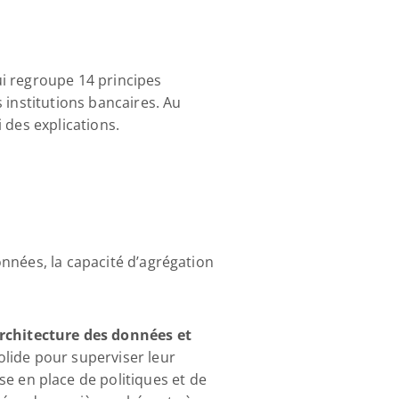
i regroupe 14 principes 
institutions bancaires. Au 
 des explications.
nnées, la capacité d’agrégation 
rchitecture des données et 
lide pour superviser leur 
 en place de politiques et de 