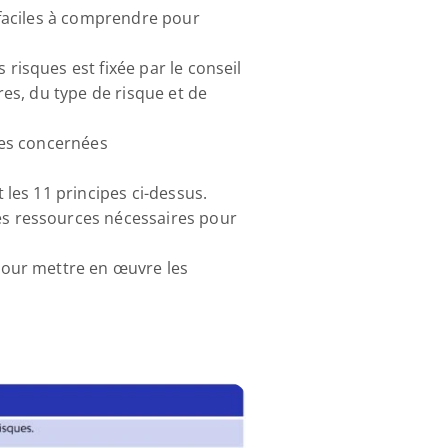
 faciles à comprendre pour 
risques est fixée par le conseil 
es, du type de risque et de 
ies concernées 
 les 11 principes ci-dessus.
es ressources nécessaires pour 
pour mettre en œuvre les 