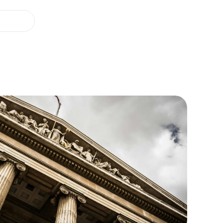
Nos offres