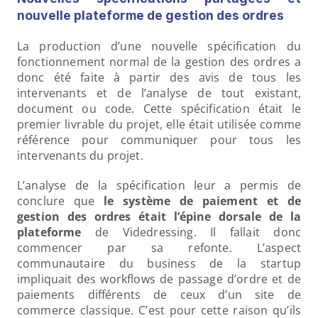
nouvelle plateforme de gestion des ordres
La production d’une nouvelle spécification du 
fonctionnement normal de la gestion des ordres a 
donc été faite à partir des avis de tous les 
intervenants et de l’analyse de tout existant, 
document ou code. Cette spécification était le 
premier livrable du projet, elle était utilisée comme 
référence pour communiquer pour tous les 
intervenants du projet.
L’analyse de la spécification leur a permis de 
conclure que 
le système de paiement et de 
gestion des ordres
était l’épine dorsale de la 
plateforme 
de Videdressing. Il fallait donc 
commencer par sa refonte. L’aspect 
communautaire du business de la startup 
impliquait des workflows de passage d’ordre et de 
paiements différents de ceux d’un site de 
commerce classique. C’est pour cette raison qu’ils 