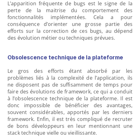
L’apparition fréquente de bugs est le signe de la 
perte de la maitrise du comportement des 
fonctionnalités implémentées. Cela a pour 
conséquence d’orienter une grosse partie des 
efforts sur la correction de ces bugs, au dépend 
des évolution métier ou techniques prévues.
Obsolescence technique de la plateforme
Le gros des efforts étant absorbé par les 
problèmes liés à la complexité de l’application, ils 
ne disposent pas de suffisamment de temps pour 
faire des évolutions de framework, ce qui a conduit 
à l’obsolescence technique de la plateforme. Il est 
donc impossible de bénéficier des avantages, 
souvent considérables, apportés par les derniers 
framework. Enfin, il est très compliqué de recruter 
de bons développeurs en leur mentionnant une 
stack technique vielle ou vieillissante.