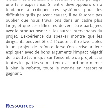
une telle expérience. Si entre développeurs on a 
tendance à critiquer ces systèmes pour les 
difficultés qu’ils peuvent causer, il ne faudrait pas 
oublier que nous travaillons dans un cadre plus 
large, et que ces difficultés doivent être partagées 
avec le product owner et les autres intervenants du 
projet. L’expérience du speaker montre que les 
dirigeants peuvent être à l’écoute et être favorables 
à un projet de refonte lorsqu’on arrive à leur 
expliquer avec de bons arguments l’impact négatif 
de la dette technique sur l’ensemble du projet. Et si 
toutes les parties se mettent d’accord pour mener 
à bien la refonte, toute le monde en ressortira 
gagnant.
Ressources