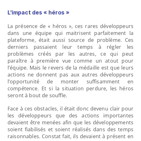
L’impact des « héros »
La présence de « héros », ces rares développeurs 
dans une équipe qui maitrisent parfaitement la 
plateforme, était aussi source de problème. Ces 
derniers passaient leur temps à régler les 
problèmes créés par les autres, ce qui peut 
paraître à première vue comme un atout pour 
l’équipe. Mais le revers de la médaille est que leurs 
actions ne donnent pas aux autres développeurs 
l’opportunité de monter suffisamment en 
compétence. Et si la situation perdure, les héros 
seront à bout de souffle.
Face à ces obstacles, il était donc devenu clair pour 
les développeurs que des actions importantes 
devaient être menées afin que les développements 
soient fiabilisés et soient réalisés dans des temps 
raisonnables. Constat fait, ils devaient à présent en 