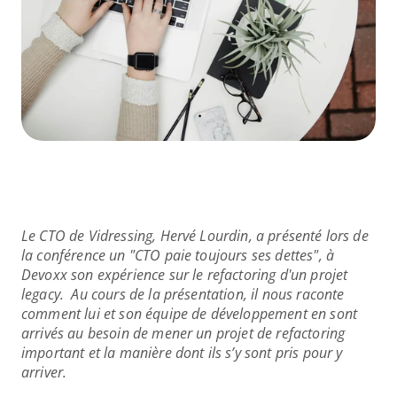
Le CTO de Vidressing, Hervé Lourdin, a présenté lors de 
la conférence un "CTO paie toujours ses dettes", à 
Devoxx son expérience sur le refactoring d'un projet 
legacy. 
Au cours de la présentation, il nous raconte 
comment lui et son équipe de développement en sont 
arrivés au besoin de mener un projet de refactoring 
important et la manière dont ils s’y sont pris pour y 
arriver.