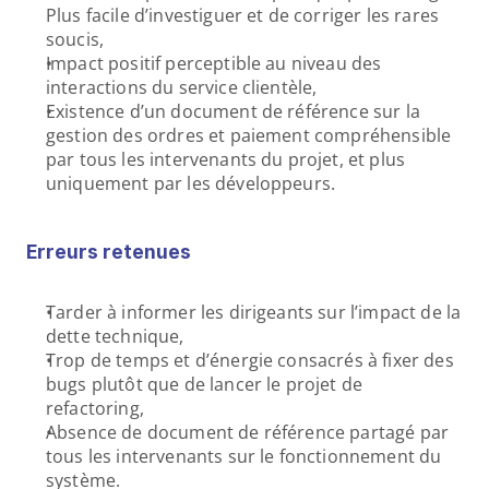
Plus facile d’investiguer et de corriger les rares 
soucis,
Impact positif perceptible au niveau des 
interactions du service clientèle,
Existence d’un document de référence sur la 
gestion des ordres et paiement compréhensible 
par tous les intervenants du projet, et plus 
uniquement par les développeurs.
Erreurs retenues
Tarder à informer les dirigeants sur l’impact de la 
dette technique,
Trop de temps et d’énergie consacrés à fixer des 
bugs plutôt que de lancer le projet de 
refactoring,
Absence de document de référence partagé par 
tous les intervenants sur le fonctionnement du 
système.