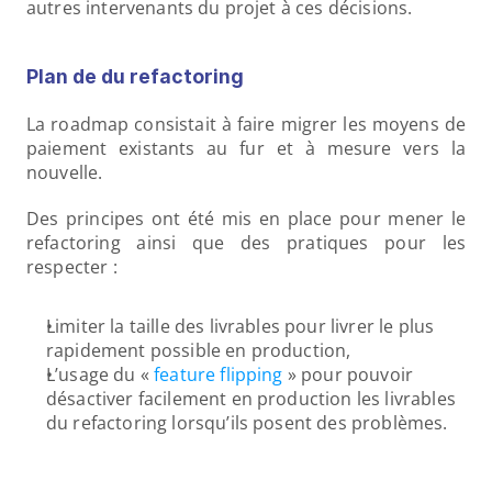
autres intervenants du projet à ces décisions.
Plan de du refactoring
La roadmap consistait à faire migrer les moyens de 
paiement existants au fur et à mesure vers la 
nouvelle.
Des principes ont été mis en place pour mener le 
refactoring ainsi que des pratiques pour les 
respecter :
Limiter la taille des livrables pour livrer le plus 
rapidement possible en production,
L’usage du « 
feature flipping 
» pour pouvoir 
désactiver facilement en production les livrables 
du refactoring lorsqu’ils posent des problèmes.