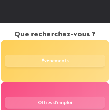
Que recherchez-vous ?
Évènements
Offres d'emploi