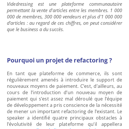
Videdressing est une plateforme communautaire 
permettant la vente d’articles entre les membres. 1 000 
000 de membres, 300 000 vendeurs et plus d’1 000 000 
d’articles : au regard de ces chiffres, on peut considérer 
que le business a du succès.
Pourquoi un projet de refactoring ?
En tant que plateforme de commerce, ils sont 
régulièrement amenés à introduire le support de 
nouveaux moyens de paiement. C’est, d’ailleurs, au 
cours de l’introduction d’un nouveau moyen de 
paiement qui s’est assez mal déroulé que l’équipe 
de développement a pris conscience de la nécessité 
de mener un important refactoring de l’existant. Le 
speaker a identifié quatre principaux obstacles à 
l’évolutivité de leur plateforme qu’il appellera 