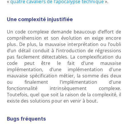
« 
quatre cavaliers de l’apocalypse technique 
».
Une complexité injustifiée
Un code complexe demande beaucoup d’effort de 
compréhension et son évolution en exige encore 
plus. De plus, la mauvaise interprétation ou l’oubli 
d’un détail conduit à l’introduction de régressions 
pas facilement détectables. La complexification du 
code peut être le fait d’une mauvaise 
implémentation, d’une implémentation d’une 
mauvaise spécification métier, la somme des deux 
ou finalement l’implémentation d’une 
fonctionnalité intrinsèquement complexe. 
Toutefois, quel que soit la raison de la complexité, il 
existe des solutions pour en venir à bout.
Bugs fréquents