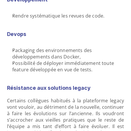
Rendre systématique les revues de code.
Devops
Packaging des environnements des 
développements dans Docker,
Possibilité de déployer immédiatement toute 
feature développée en vue de tests.
Résistance aux solutions legacy
Certains collègues habitués à la plateforme legacy 
vont vouloir, au détriment de la nouvelle, continuer 
à faire les évolutions sur l’ancienne. Ils voudront 
s’accrocher aux vieilles pratiques que le reste de 
l’équipe a mis tant d’effort à faire évoluer. Il est 