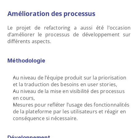
Amélioration des processus
Le projet de refactoring a aussi été l’occasion 
d’améliorer le processus de développement sur 
différents aspects.
Méthodologie
Au niveau de l’équipe produit sur la priorisation 
et la traduction des besoins en user stories,
Au niveau de la mise en visibilité des processus 
en cours,
Mesures pour refléter l’usage des fonctionnalités 
de la plateforme par les utilisateurs et réagir en 
conséquence si nécessaire.
Développement