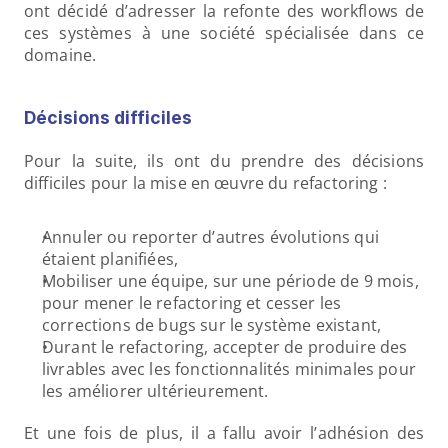
ont décidé d’adresser la refonte des workflows de 
ces systèmes à une société spécialisée dans ce 
domaine.
Décisions difficiles
Pour la suite, ils ont du prendre des décisions 
difficiles pour la mise en œuvre du refactoring :
Annuler ou reporter d’autres évolutions qui 
étaient planifiées,
Mobiliser une équipe, sur une période de 9 mois, 
pour mener le refactoring et cesser les 
corrections de bugs sur le système existant,
Durant le refactoring, accepter de produire des 
livrables avec les fonctionnalités minimales pour 
les améliorer ultérieurement.
Et une fois de plus, il a fallu avoir l’adhésion des 