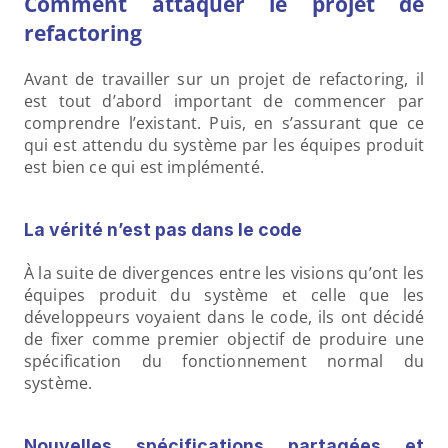
Comment attaquer le projet de 
refactoring
Avant de travailler sur un projet de refactoring, il 
est tout d’abord important de commencer par 
comprendre l’existant. Puis, en s’assurant que ce 
qui est attendu du système par les équipes produit 
est bien ce qui est implémenté.
La vérité n’est pas dans le code
À la suite de divergences entre les visions qu’ont les 
équipes produit du système et celle que les 
développeurs voyaient dans le code, ils ont décidé 
de fixer comme premier objectif de produire une 
spécification du fonctionnement normal du 
système.
Nouvelles spécifications partagées et 