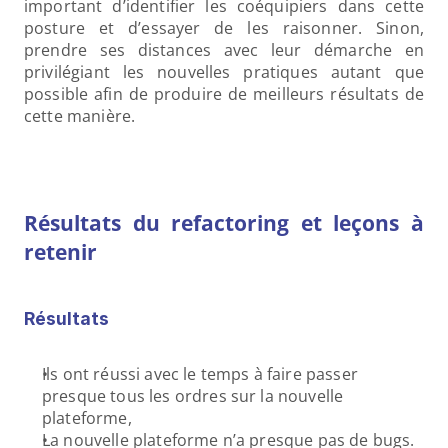
important d’identifier les coéquipiers dans cette 
posture et d’essayer de les raisonner. Sinon, 
prendre ses distances avec leur démarche en 
privilégiant les nouvelles pratiques autant que 
possible afin de produire de meilleurs résultats de 
cette manière.
Résultats du refactoring et leçons à 
retenir
Résultats
Ils ont réussi avec le temps à faire passer 
presque tous les ordres sur la nouvelle 
plateforme,
La nouvelle plateforme n’a presque pas de bugs. 