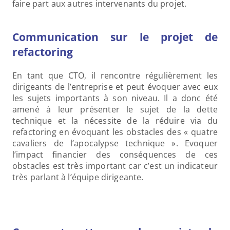
faire part aux autres intervenants du projet.
Communication sur le projet de 
refactoring
En tant que CTO, il rencontre régulièrement les 
dirigeants de l’entreprise et peut évoquer avec eux 
les sujets importants à son niveau. Il a donc été 
amené à leur présenter le sujet de la dette 
technique et la nécessite de la réduire via du 
refactoring en évoquant les obstacles des « quatre 
cavaliers de l’apocalypse technique ». Evoquer 
l’impact financier des conséquences de ces 
obstacles est très important car c’est un indicateur 
très parlant à l’équipe dirigeante.