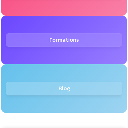
Formations
Blog