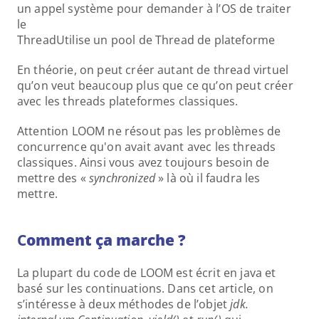
un appel système pour demander à l’OS de traiter 
le 
ThreadUtilise un pool de Thread de plateforme
En théorie, on peut créer autant de thread virtuel 
qu’on veut beaucoup plus que ce qu’on peut créer 
avec les threads plateformes classiques.
Attention LOOM ne résout pas les problèmes de 
concurrence qu'on avait avant avec les threads 
classiques. Ainsi vous avez toujours besoin de 
mettre des « 
synchronized
 » là où il faudra les 
mettre.
C
omment ça marche ?
La plupart du code de LOOM est écrit en java et 
basé sur les continuations. Dans cet article, on 
s’intéresse à deux méthodes de l’objet 
jdk. 