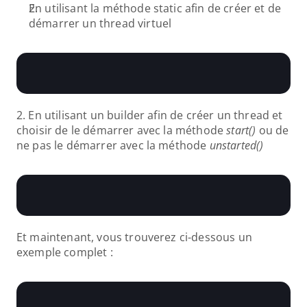
En utilisant la méthode static afin de créer et de 
démarrer un thread virtuel
2. En utilisant un builder afin de créer un thread et 
choisir de le démarrer avec la méthode 
start()
 ou de 
ne pas le démarrer avec la méthode 
unstarted()
Et maintenant, vous trouverez ci-dessous un 
exemple complet :