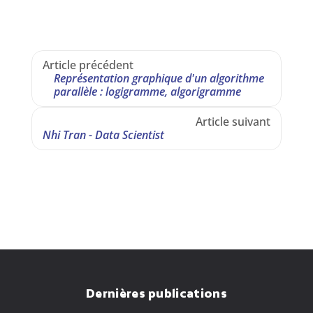
Article précédent
Représentation graphique d'un algorithme 
parallèle : logigramme, algorigramme
Article suivant
Nhi Tran - Data Scientist
Dernières publications