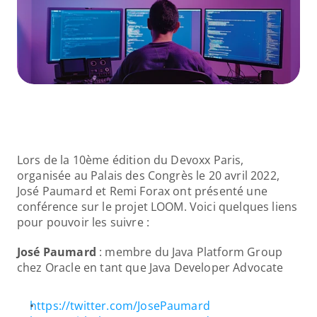
Lors de la 10ème édition du Devoxx Paris, 
organisée au Palais des Congrès le 20 avril 2022, 
José Paumard et Remi Forax ont présenté une 
conférence sur le projet LOOM. Voici quelques liens 
pour pouvoir les suivre :
José Paumard
 : membre du Java Platform Group 
chez Oracle en tant que Java Developer Advocate
https://twitter.com/JosePaumard