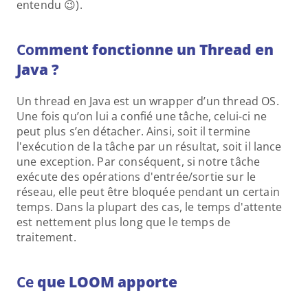
entendu 😉).
Co
mment fonctionne un Thread en 
Java ?
Un thread en Java est un wrapper d’un thread OS. 
Une fois qu’on lui a confié une tâche, celui-ci ne 
peut plus s’en détacher. Ainsi, soit il termine 
l'exécution de la tâche par un résultat, soit il lance 
une exception. Par conséquent, si notre tâche 
exécute des opérations d'entrée/sortie sur le 
réseau, elle peut être bloquée pendant un certain 
temps. Dans la plupart des cas, le temps d'attente 
est nettement plus long que le temps de 
traitement.
Ce
 que LOOM apporte