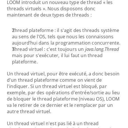
LOOM introduit un nouveau type de thread « les 
threads virtuels ». Nous disposons donc 
maintenant de deux types de threads :
Thread plateforme : il s'agit des threads système 
au sens de l'OS, tels que nous les connaissons 
aujourd’hui dans la programmation concurrente.
Thread virtuel : c'est toujours un 
java.lang.Thread
mais pour s'exécuter, il lui faut un thread 
plateforme.
Un thread virtuel, pour être exécuté, a donc besoin 
d'un thread plateforme comme on vient de 
l'indiquer. Si un thread virtuel est bloqué, par 
exemple, par des opérations d’entrée/sortie au lieu 
de bloquer le thread plateforme (niveau OS), LOOM 
va le retirer de ce dernier et le remplacer par un 
autre thread virtuel.
Un thread virtuel n'est pas lié à un thread 