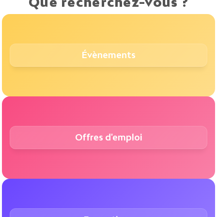
Que recherchez-vous ?
Évènements
Offres d'emploi