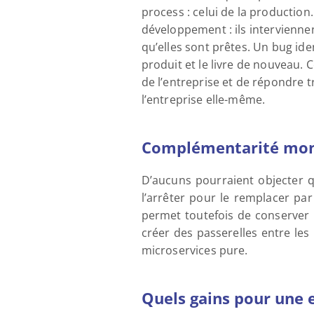
process : celui de la production
développement : ils interviennen
qu’elles sont prêtes. Un bug iden
produit et le livre de nouveau. 
de l’entreprise et de répondre 
l’entreprise elle-même.
Complémentarité mono
D’aucuns pourraient objecter q
l’arrêter pour le remplacer par
permet toutefois de conserver 
créer des passerelles entre les
microservices pure.
Quels gains pour une 