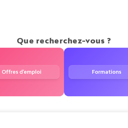
Que recherchez-vous ?
Offres d'emploi
Formations