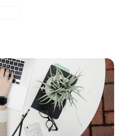
Nos offres