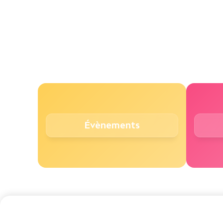
Évènements