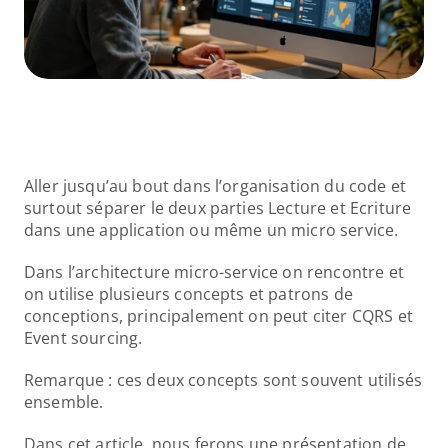
Aller jusqu’au bout dans l’organisation du code et 
surtout séparer le deux parties Lecture et Ecriture 
dans une application ou même un micro service.
Dans l’architecture micro-service on rencontre et 
on utilise plusieurs concepts et patrons de 
conceptions, principalement on peut citer CQRS et 
Event sourcing.
Remarque : ces deux concepts sont souvent utilisés 
ensemble.
Dans cet article, nous ferons une présentation de 