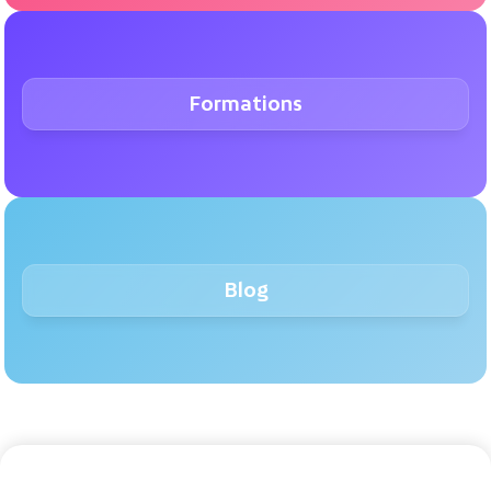
Formations
Blog