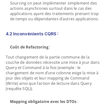
Sourcing on peut implémenter simplement des 
actions asynchrones surtout dans le cas des 
applications ayant des traitements prenant trop 
de temps ou dépendantes d’autres applications.
4.2 Inconvénients CQRS :
Coût de Refactoring
 :
Tout changement de la partie commune de la 
couche de données nécessite une mise à jour dans 
Query et Command à la fois (exemple : le 
changement de nom d’une colonne exige la mise à 
jour des objets et leur mapping de Command 
(Write) ainsi que l’action de lecture dans Query 
(requête SQL)).
Mapping obligatoire avec les DTOs
 :