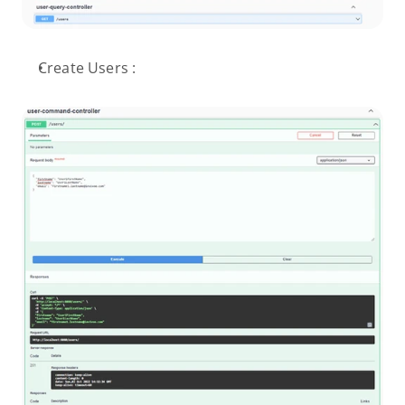
Create Users :