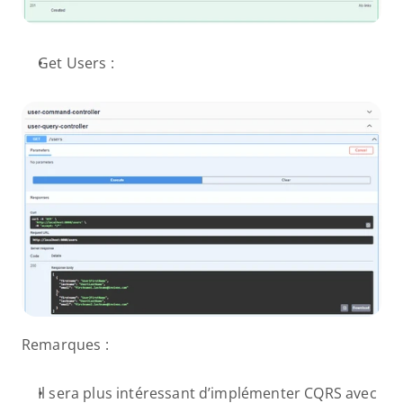
Get Users :
Remarques :
Il sera plus intéressant d’implémenter CQRS avec 