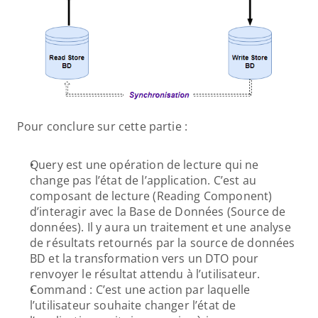
Pour conclure sur cette partie :
Query est une opération de lecture qui ne 
change pas l’état de l’application. C’est au 
composant de lecture (Reading Component) 
d’interagir avec la Base de Données (Source de 
données). Il y aura un traitement et une analyse 
de résultats retournés par la source de données 
BD et la transformation vers un DTO pour 
renvoyer le résultat attendu à l’utilisateur.
Command : C’est une action par laquelle 
l’utilisateur souhaite changer l’état de 