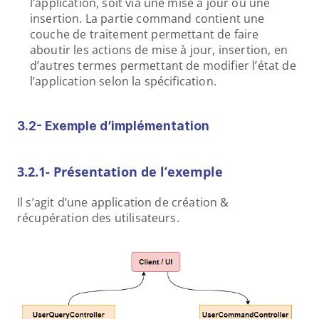
l’application, soit via une mise à jour ou une 
insertion. La partie command contient une 
couche de traitement permettant de faire 
aboutir les actions de mise à jour, insertion, en 
d’autres termes permettant de modifier l’état de 
l’application selon la spécification.
3.2- Exemple d’implémentation
3.2.1- Présentation de l’exemple
Il s’agit d’une application de création & 
récupération des utilisateurs.