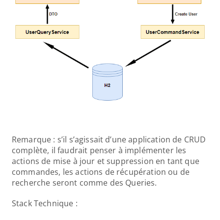
Remarque : s’il s’agissait d’une application de CRUD 
complète, il faudrait penser à implémenter les 
actions de mise à jour et suppression en tant que 
commandes, les actions de récupération ou de 
recherche seront comme des Queries.
Stack Technique :