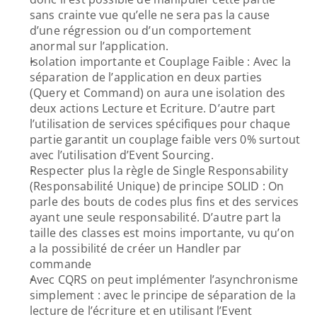
sans crainte vue qu’elle ne sera pas la cause 
d’une régression ou d’un comportement 
anormal sur l’application.
Isolation importante et Couplage Faible : Avec la 
séparation de l’application en deux parties 
(Query et Command) on aura une isolation des 
deux actions Lecture et Ecriture. D’autre part 
l’utilisation de services spécifiques pour chaque 
partie garantit un couplage faible vers 0% surtout 
avec l’utilisation d’Event Sourcing.
Respecter plus la règle de Single Responsability 
(Responsabilité Unique) de principe SOLID : On 
parle des bouts de codes plus fins et des services 
ayant une seule responsabilité. D’autre part la 
taille des classes est moins importante, vu qu’on 
a la possibilité de créer un Handler par 
commande 
Avec CQRS on peut implémenter l’asynchronisme 
simplement : avec le principe de séparation de la 
lecture de l’écriture et en utilisant l’Event 