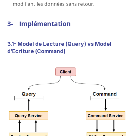
modifiant les données sans retour.
3-    Implémentation
3.1- Model de Lecture (Query) vs Model 
d’Ecriture (Command)