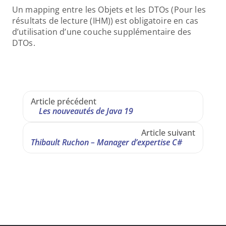
Un mapping entre les Objets et les DTOs (Pour les 
résultats de lecture (IHM)) est obligatoire en cas 
d’utilisation d’une couche supplémentaire des 
DTOs.
Article précédent
Les nouveautés de Java 19
Article suivant
Thibault Ruchon – Manager d’expertise C#