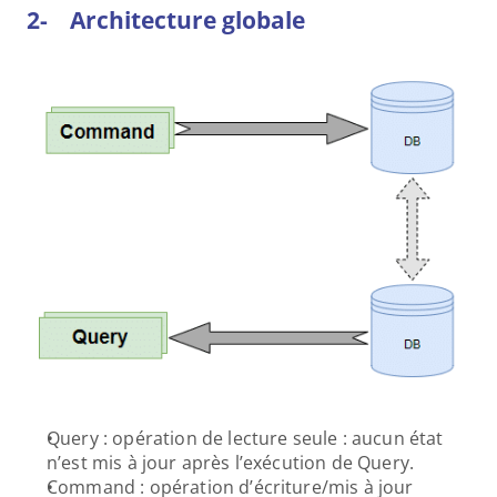
2-    Architecture globale
Query : opération de lecture seule : aucun état 
n’est mis à jour après l’exécution de Query.
Command : opération d’écriture/mis à jour 