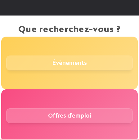
Que recherchez-vous ?
Évènements
Offres d'emploi