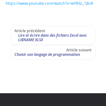
https://www.youtube.com/watch?v=wYR6L_1Jb4I
Article précédent
Lire et écrire dans des fichiers Excel avec 
LIBNAME XLSX
Article suivant
Choisir son langage de programmation