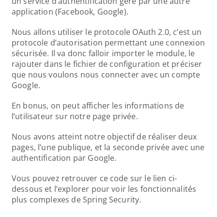
un service d’authentification géré par une autre 
application (Facebook, Google).
Nous allons utiliser le protocole OAuth 2.0, c’est un 
protocole d’autorisation permettant une connexion 
sécurisée. Il va donc falloir importer le module, le 
rajouter dans le fichier de configuration et préciser 
que nous voulons nous connecter avec un compte 
Google.
En bonus, on peut afficher les informations de 
l’utilisateur sur notre page privée.
Nous avons atteint notre objectif de réaliser deux 
pages, l’une publique, et la seconde privée avec une 
authentification par Google.
Vous pouvez retrouver ce code sur le lien ci-
dessous et l’explorer pour voir les fonctionnalités 
plus complexes de Spring Security.