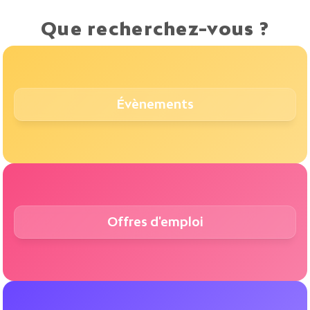
Que recherchez-vous ?
Évènements
Offres d'emploi