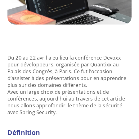
Du 20 au 22 avril a eu lieu la conférence Devoxx 
pour développeurs, organisée par Quantixx au 
Palais des Congrès, à Paris. Ce fut l’occasion 
d’assister à des présentations pour en apprendre 
plus sur des domaines différents.
Avec un large choix de présentations et de 
conférences, aujourd'hui au travers de cet article 
nous allons approfondir  le thème de la sécurité 
avec Spring Security.
Définition