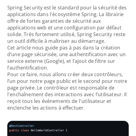
Spring Security est le standard pour la sécurité des 
applications dans l'écosystème Spring. La librairie 
offre de fortes garanties de sécurité aux 
applications web et une configuration par défaut 
solide. Très fortement utilisé, Spring Security reste 
un outil difficile à maîtriser au démarrage.
Cet article nous guide pas à pas dans la création 
d’une page sécurisée, une authentification avec un 
service externe (Google), et l’ajout de filtre sur 
l’authentification.
Pour ce faire, nous allons créer deux contrôleurs, 
l’un pour notre page public et le second pour notre 
page privée. Le contrôleur est responsable de 
l'enchaînement des interactions avec l’utilisateur. Il 
reçoit tous les événements de l'utilisateur et 
enclenche les actions à effectuer.