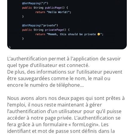
L’authentification permet à l’application de savoir 
quel type d’utilisateur est connecté.
De plus, des informations sur l’utilisateur peuvent 
être sauvegardées comme le nom, le mail ou 
encore le numéro de téléphone…
Nous avons alors nos deux pages qui sont prêtes à 
l’emploi, il nous reste maintenant à gérer 
l’authentification d’un utilisateur pour qu’il puisse 
accéder à notre page privée. L’authentification se 
fera grâce à un formulaire « formLogin». Les 
identifiant et mot de passe sont définis dans la 