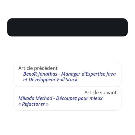
Article précédent
Benoît Jonathas - Manager d'Expertise Java 
et Développeur Full Stack
Article suivant
Mikado Method - Découpez pour mieux 
« Refactorer »