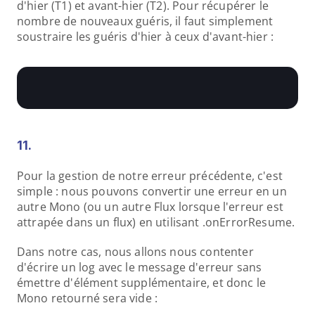
d'hier (T1) et avant-hier (T2). Pour récupérer le 
nombre de nouveaux guéris, il faut simplement 
soustraire les guéris d'hier à ceux d'avant-hier :
11.
Pour la gestion de notre erreur précédente, c'est 
simple : nous pouvons convertir une erreur en un 
autre Mono (ou un autre Flux lorsque l'erreur est 
attrapée dans un flux) en utilisant .onErrorResume.
Dans notre cas, nous allons nous contenter 
d'écrire un log avec le message d'erreur sans 
émettre d'élément supplémentaire, et donc le 
Mono retourné sera vide :