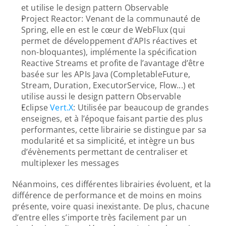
et utilise le design pattern Observable
Project Reactor: Venant de la communauté de 
Spring, elle en est le cœur de WebFlux (qui 
permet de développement d’APIs réactives et 
non-bloquantes), implémente la spécification 
Reactive Streams et profite de l’avantage d’être 
basée sur les APIs Java (CompletableFuture, 
Stream, Duration, ExecutorService, Flow...) et 
utilise aussi le design pattern Observable
Eclipse 
Vert.X
: Utilisée par beaucoup de grandes 
enseignes, et à l’époque faisant partie des plus 
performantes, cette librairie se distingue par sa 
modularité et sa simplicité, et intègre un bus 
d’évènements permettant de centraliser et 
multiplexer les messages
Néanmoins, ces différentes librairies évoluent, et la 
différence de performance et de moins en moins 
présente, voire quasi inexistante. De plus, chacune 
d’entre elles s’importe très facilement par un 