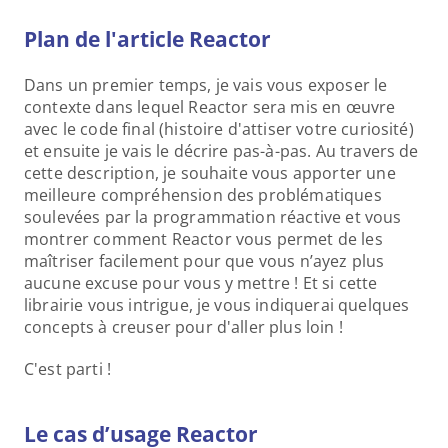
Plan de l'article Reactor
Dans un premier temps, je vais vous exposer le 
contexte dans lequel Reactor sera mis en œuvre 
avec le code final (histoire d'attiser votre curiosité) 
et ensuite je vais le décrire pas-à-pas. Au travers de 
cette description, je souhaite vous apporter une 
meilleure compréhension des problématiques 
soulevées par la programmation réactive et vous 
montrer comment Reactor vous permet de les 
maîtriser facilement pour que vous n’ayez plus 
aucune excuse pour vous y mettre ! Et si cette 
librairie vous intrigue, je vous indiquerai quelques 
concepts à creuser pour d'aller plus loin !
C'est parti !
Le cas d’usage Reactor