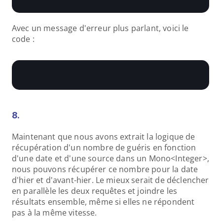
Avec un message d'erreur plus parlant, voici le 
code :
8.
Maintenant que nous avons extrait la logique de 
récupération d'un nombre de guéris en fonction 
d'une date et d'une source dans un Mono<Integer>, 
nous pouvons récupérer ce nombre pour la date 
d'hier et d'avant-hier. Le mieux serait de déclencher 
en parallèle les deux requêtes et joindre les 
résultats ensemble, même si elles ne répondent 
pas à la même vitesse.