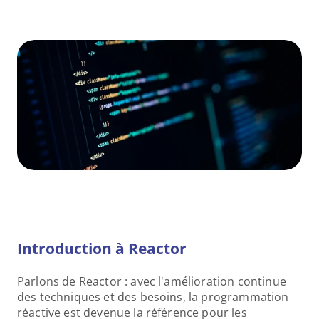
Introduction à Reactor
Parlons de Reactor : avec l'amélioration continue 
des techniques et des besoins, la programmation 
réactive est devenue la référence pour les 