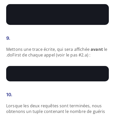
9.
Mettons une trace écrite, qui sera affichée 
avant 
le 
.doFirst de chaque appel (voir le pas #2.a) :
10.
Lorsque les deux requêtes sont terminées, nous 
obtenons un tuple contenant le nombre de guéris 