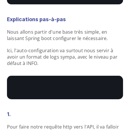
Explications pas-à-pas
Nous allons partir d'une base très simple, en 
laissant Spring boot configurer le nécessaire.
Ici, l'auto-configuration va surtout nous servir à 
avoir un format de logs sympa, avec le niveau par 
défaut à INFO.
1. 
Pour faire notre requête http vers l'API, il va falloir 