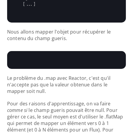
[...]
Nous allons mapper l'objet pour récupérer le 
contenu du champ gueris.
Le problème du .map avec Reactor, c'est qu'il 
n'accepte pas que la valeur obtenue dans le 
mapper soit null.
Pour des raisons d'apprentissage, on va faire 
comme si
 le champ gueris pouvait être null. Pour 
gérer ce cas, le seul moyen est d'utiliser le .flatMap 
qui permet de mapper un élément vers 0 à 1 
élément (et 0 à N éléments pour un Flux). Pour 