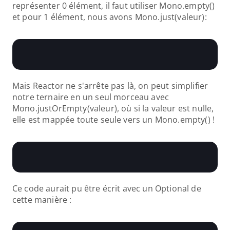
représenter 0 élément, il faut utiliser Mono.empty() 
et pour 1 élément, nous avons Mono.just(valeur):
Mais Reactor ne s'arrête pas là, on peut simplifier 
notre ternaire en un seul morceau avec 
Mono.justOrEmpty(valeur), où si la valeur est nulle, 
elle est mappée toute seule vers un Mono.empty() !
Ce code aurait pu être écrit avec un Optional de 
cette manière :