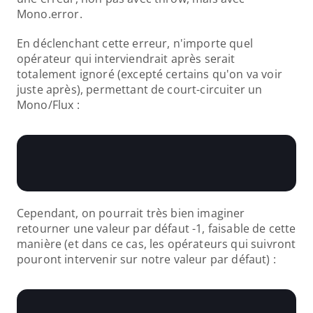
Mono.error.
En déclenchant cette erreur, n'importe quel 
opérateur qui interviendrait après serait 
totalement ignoré (excepté certains qu'on va voir 
juste après), permettant de court-circuiter un 
Mono/Flux :
Cependant, on pourrait très bien imaginer 
retourner une valeur par défaut -1, faisable de cette 
manière (et dans ce cas, les opérateurs qui suivront 
pouront intervenir sur notre valeur par défaut) :