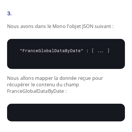
3.
Nous avons dans le Mono l'objet JSON suivant :
 "FranceGlobalDataByDate" : 
[ ... ]
Nous allons mapper la donnée reçue pour 
récupérer le contenu du champ 
FranceGlobalDataByDate :