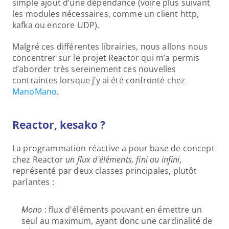
simple ajout d’une dépendance (voire plus suivant 
les modules nécessaires, comme un client http, 
kafka ou encore UDP).
Malgré ces différentes librairies, nous allons nous 
concentrer sur le projet Reactor qui m’a permis 
d’aborder très sereinement ces nouvelles 
contraintes lorsque j’y ai été confronté chez 
ManoMano
.
Reactor, kesako ?
La programmation réactive a pour base de concept 
chez Reactor 
un flux d'éléments, fini ou infini,
représenté par deux classes principales, plutôt 
parlantes :
Mono
 : flux d'éléments pouvant en émettre un 
seul au maximum, ayant donc une cardinalité de 