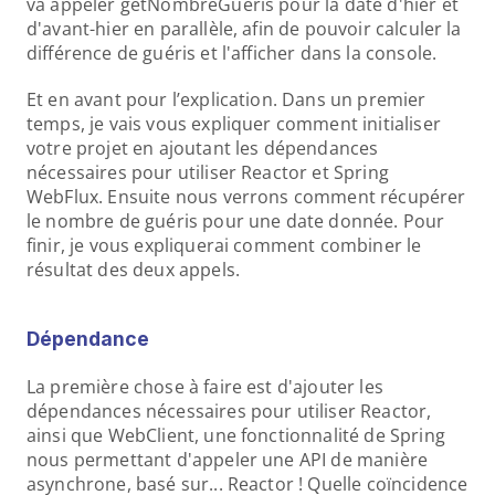
va appeler getNombreGueris pour la date d'hier et 
d'avant-hier en parallèle, afin de pouvoir calculer la 
différence de guéris et l'afficher dans la console.
Et en avant pour l’explication. Dans un premier 
temps, je vais vous expliquer comment initialiser 
votre projet en ajoutant les dépendances 
nécessaires pour utiliser Reactor et Spring 
WebFlux. Ensuite nous verrons comment récupérer 
le nombre de guéris pour une date donnée. Pour 
finir, je vous expliquerai comment combiner le 
résultat des deux appels.
Dépendance
La première chose à faire est d'ajouter les 
dépendances nécessaires pour utiliser Reactor, 
ainsi que WebClient, une fonctionnalité de Spring 
nous permettant d'appeler une API de manière 
asynchrone, basé sur... Reactor ! Quelle coïncidence 