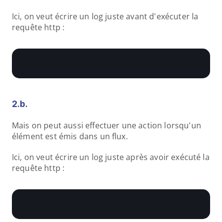
Ici, on veut écrire un log juste avant d'exécuter la 
requête http :
2.b.
Mais on peut aussi effectuer une action lorsqu'un 
élément est émis dans un flux.
Ici, on veut écrire un log juste après avoir exécuté la 
requête http :