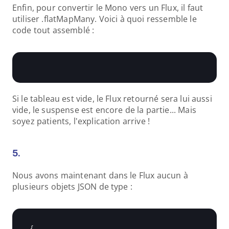
Enfin, pour convertir le Mono vers un Flux, il faut 
utiliser .flatMapMany. Voici à quoi ressemble le 
code tout assemblé :
Si le tableau est vide, le Flux retourné sera lui aussi 
vide, le suspense est encore de la partie... Mais 
soyez patients, l'explication arrive !
5.
Nous avons maintenant dans le Flux aucun à 
plusieurs objets JSON de type :