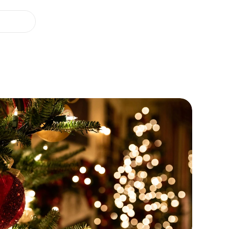
Nos offres