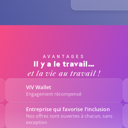
AVANTAGES
Il y a le travail…
et la vie au travail !
VIV Wallet
Engagement récompensé
Entreprise qui favorise l'inclusion
Nos offres sont ouvertes à chacun, sans 
exception  