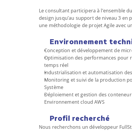
Le consultant participera à l’ensemble du 
design jusqu’au support de niveau 3 en p
une méthodologie de projet Agile avec 
Environnement techn
Conception et développement de micros
Optimisation des performances pour r
temps réel
Industrialisation et automatisation d
Monitoring et suivi de la production pour
Système
Déploiement et gestion des conteneur
Environnement cloud AWS
Profil recherché
Nous recherchons un développeur FullSta