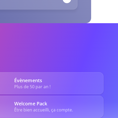
Évènements
Plus de 50 par an !
Welcome Pack
Être bien accueilli, ça compte.