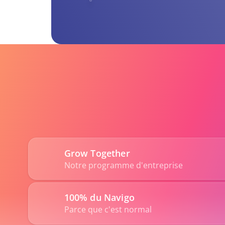
Grow Together
Notre programme d'entreprise
100% du Navigo
Parce que c'est normal