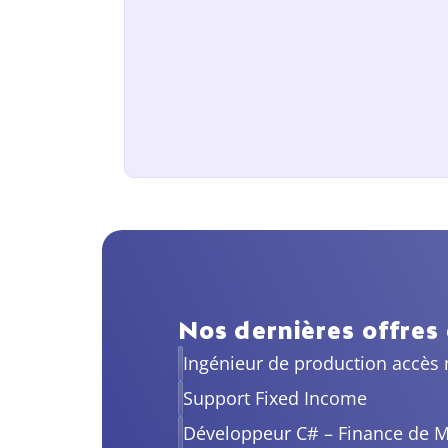
Nos dernières offres
Ingénieur de production accès
Support Fixed Income
Développeur C# – Finance de M