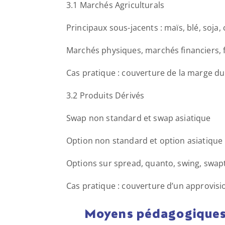
3.1 Marchés Agriculturals
Principaux sous-jacents : maïs, blé, soja, 
Marchés physiques, marchés financiers, 
Cas pratique : couverture de la marge du
3.2 Produits Dérivés
Swap non standard et swap asiatique
Option non standard et option asiatique
Options sur spread, quanto, swing, swap
Cas pratique : couverture d’un approvis
Moyens pédagogique