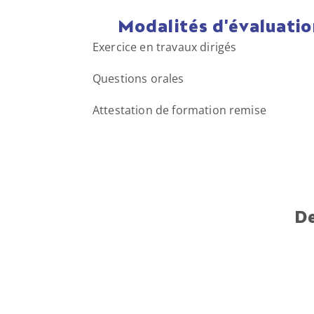
Modalités d'évaluati
Exercice en travaux dirigés
Questions orales
Attestation de formation remise
De