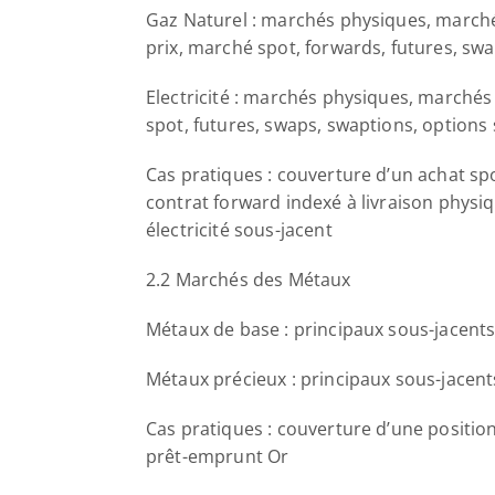
Gaz Naturel : marchés physiques, marchés
prix, marché spot, forwards, futures, swa
Electricité : marchés physiques, marchés 
spot, futures, swaps, swaptions, options 
Cas pratiques : couverture d’un achat sp
contrat forward indexé à livraison physi
électricité sous-jacent
2.2 Marchés des Métaux
Métaux de base : principaux sous-jacent
Métaux précieux : principaux sous-jacen
Cas pratiques : couverture d’une positio
prêt-emprunt Or