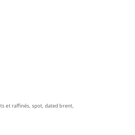
 et raffinés, spot, dated brent, 