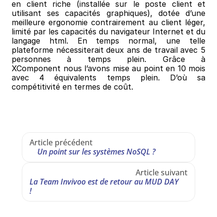
en client riche (installée sur le poste client et 
utilisant ses capacités graphiques), dotée d’une 
meilleure ergonomie contrairement au client léger, 
limité par les capacités du navigateur Internet et du 
langage html. En temps normal, une telle 
plateforme nécessiterait deux ans de travail avec 5 
personnes à temps plein. Grâce à 
XComponent nous l’avons mise au point en 10 mois 
avec 4 équivalents temps plein. D’où sa 
compétitivité en termes de coût.   
Article précédent
Un point sur les systèmes NoSQL ?
Article suivant
La Team Invivoo est de retour au MUD DAY 
!