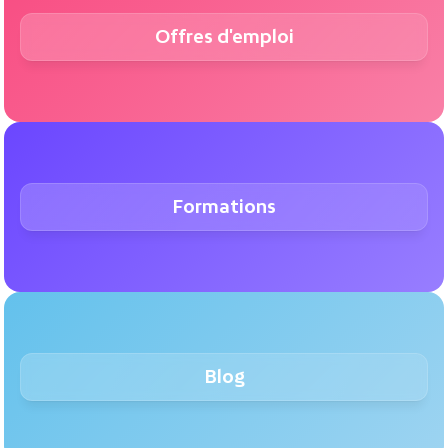
Offres d'emploi
Formations
Blog