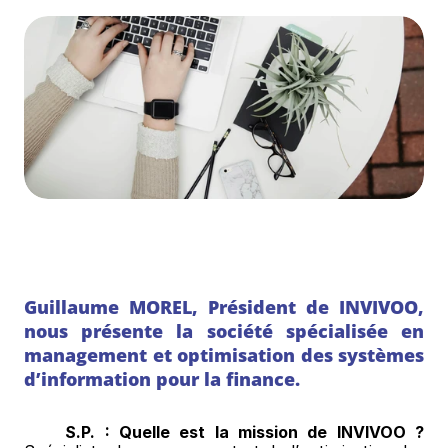
Guillaume MOREL, Président de INVIVOO, 
nous présente la société spécialisée en 
management et optimisation des systèmes 
d’information pour la finance.
S.P. : Quelle est la mission de INVIVOO ?