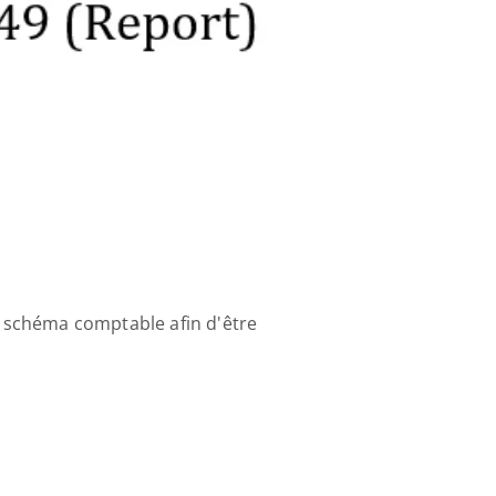
 schéma comptable afin d'être 