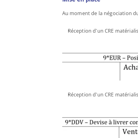
Au moment de la négociation du 
Réception d'un CRE matérialis
Réception d'un CRE matérialis