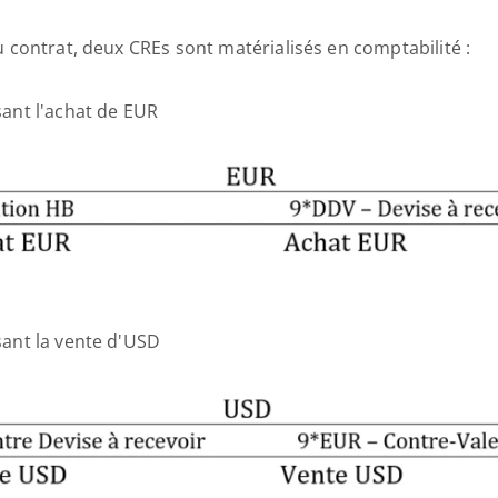
contrat, deux CREs sont matérialisés en comptabilité : 
ant l'achat de EUR 
ant la vente d'USD 