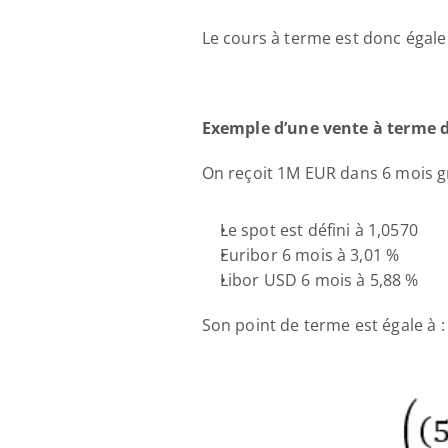
Le cours à terme est donc égale 
Exemple d’une vente à terme 
On reçoit 1M EUR dans 6 mois g
Le spot est défini à 1,0570 
Euribor 6 mois à 3,01 % 
Libor USD 6 mois à 5,88 % 
Son point de terme est égale à :