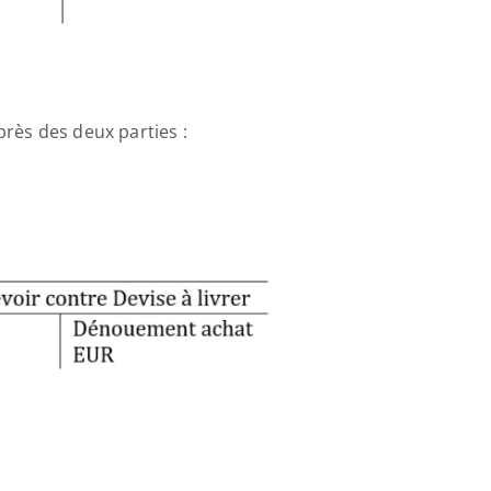
près des deux parties :