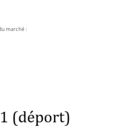
du marché : 