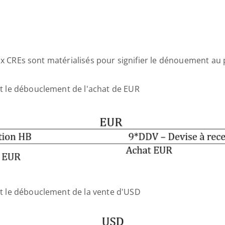
ux CREs sont matérialisés pour signifier le dénouement au 
t le débouclement de l'achat de EUR
t le débouclement de la vente d'USD 