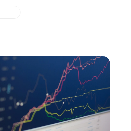
Nos offres