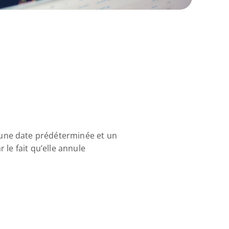
une date prédéterminée et un 
le fait qu’elle annule 