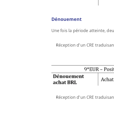
Dénouement
Une fois la période atteinte, de
Réception d'un CRE traduisan
Réception d'un CRE traduisan