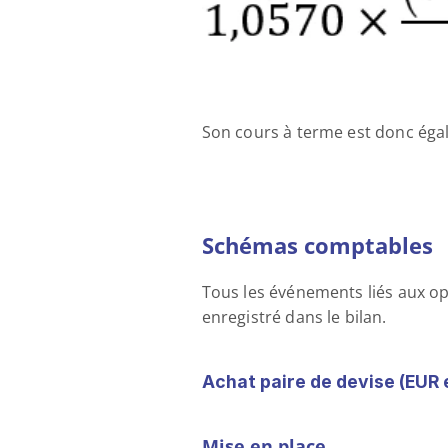
Son cours à terme est donc égal
Schémas comptables 
Tous les événements liés aux op
enregistré dans le bilan. 
Achat paire de devise (EUR 
Mise en place 