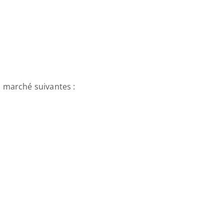
 marché suivantes :