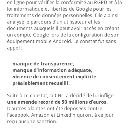
en ligne pour vérifier la conformité au RGPD et à la 
loi informatique et libertés de Google pour les 
traitements de données personnelles. Elle a ainsi 
analysé le parcours d’un utilisateur et les 
documents auxquels il peut avoir accès en créant 
un compte Google lors de la configuration de son 
équipement mobile Android. Le constat fut sans 
appel : 
manque de transparence,
manque d’information adéquate,
absence de consentement explicite 
préalablement recueilli.
Suite à ce constat, la CNIL a décidé de lui infliger 
une amende record de 50 millions d’euros.
D’autres plaintes ont été déposées contre 
Facebook, Amazon et LinkedIn qui ont à ce jour 
reçu aucune sanction.