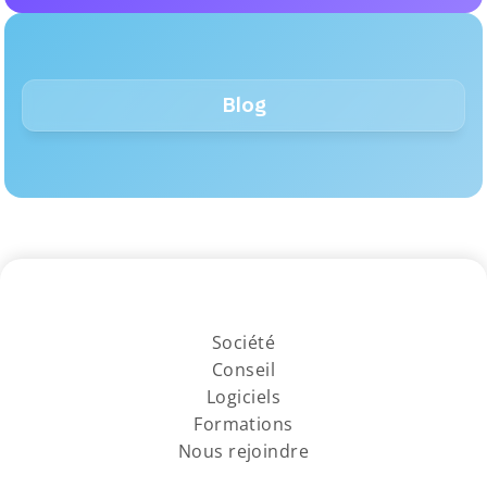
Blog
Société
Conseil
Logiciels
Formations
Nous rejoindre