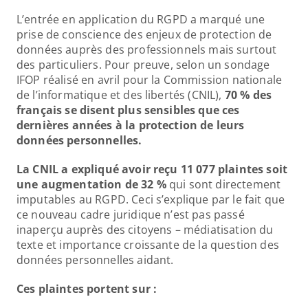
L’entrée en application du RGPD a marqué une 
prise de conscience des enjeux de protection de 
données auprès des professionnels mais surtout 
des particuliers. Pour preuve, selon un sondage 
IFOP réalisé en avril pour la Commission nationale 
de l’informatique et des libertés (CNIL), 
70 % des 
français se disent plus sensibles que ces 
dernières années à la protection de leurs 
données personnelles. 
La CNIL a expliqué avoir reçu 11 077 plaintes soit 
une augmentation de 32 % 
qui sont directement 
imputables au RGPD. Ceci s’explique par le fait que 
ce nouveau cadre juridique n’est pas passé 
inaperçu auprès des citoyens – médiatisation du 
texte et importance croissante de la question des 
données personnelles aidant. 
Ces plaintes portent sur :