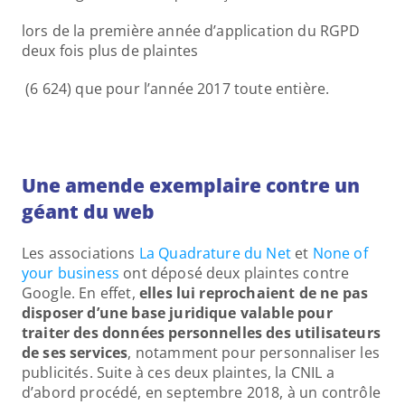
lors de la première année d’application du RGPD 
deux fois plus de plaintes
 (6 624) que pour l’année 2017 toute entière.
Une amende exemplaire contre un 
géant du web
Les associations 
La Quadrature du Net
 et 
None of 
your business
 ont déposé deux plaintes contre 
Google. En effet, 
elles lui reprochaient de ne pas 
disposer d’une base juridique valable pour 
traiter des données personnelles des utilisateurs 
de ses services
, notamment pour personnaliser les 
publicités. Suite à ces deux plaintes, la CNIL a 
d’abord procédé, en septembre 2018, à un contrôle 