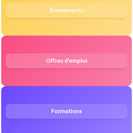
Évènements
Offres d'emploi
Formations