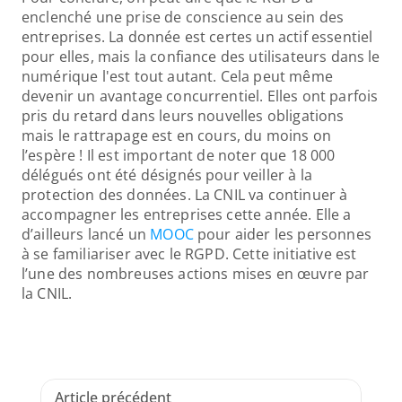
enclenché une prise de conscience au sein des 
entreprises. La donnée est certes un actif essentiel 
pour elles, mais la confiance des utilisateurs dans le 
numérique l'est tout autant. Cela peut même 
devenir un avantage concurrentiel. Elles ont parfois 
pris du retard dans leurs nouvelles obligations 
mais le rattrapage est en cours, du moins on 
l’espère ! Il est important de noter que 18 000 
délégués ont été désignés pour veiller à la 
protection des données. La CNIL va continuer à 
accompagner les entreprises cette année. Elle a 
d’ailleurs lancé un 
MOOC
 pour aider les personnes 
à se familiariser avec le RGPD. Cette initiative est 
l’une des nombreuses actions mises en œuvre par 
la CNIL.
Article précédent