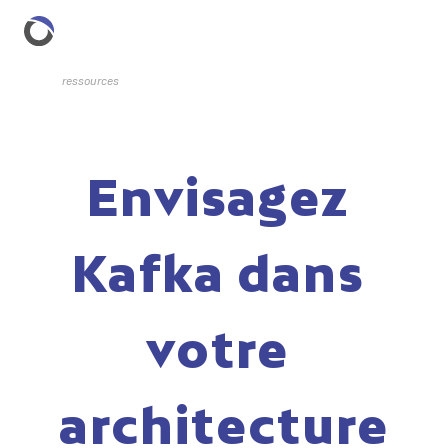
ressources
Envisagez 
Kafka dans 
votre 
architecture