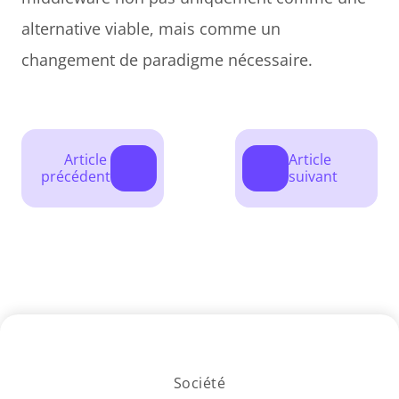
alternative viable, mais comme un 
changement de paradigme nécessaire.
Article 
Article 
précédent
suivant
Société