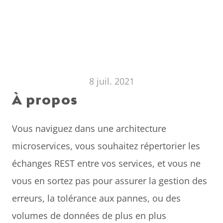
8 juil. 2021
À propos
Vous naviguez dans une architecture 
microservices, vous souhaitez répertorier les 
échanges REST entre vos services, et vous ne 
vous en sortez pas pour assurer la gestion des 
erreurs, la tolérance aux pannes, ou des 
volumes de données de plus en plus 