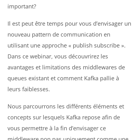
important?
Il est peut être temps pour vous d’envisager un 
nouveau pattern de communication en 
utilisant une approche « publish subscribe ».
Dans ce webinar, vous découvrirez les 
avantages et limitations des middlewares de 
queues existant et comment Kafka pallie à 
leurs faiblesses.
Nous parcourrons les différents éléments et 
concepts sur lesquels Kafka repose afin de 
vous permettre à la fin d’envisager ce 
middleware non pas uniquement comme une 