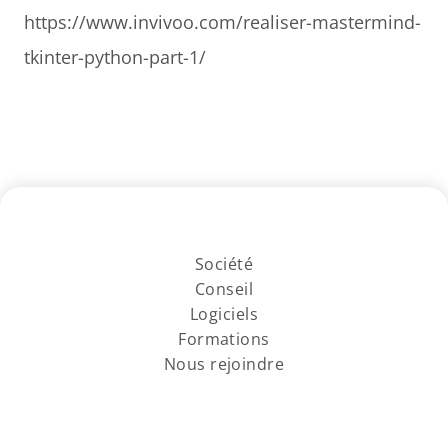
https://www.invivoo.com/realiser-mastermind-
tkinter-python-part-1/
Société
Conseil
Logiciels
Formations
Nous rejoindre